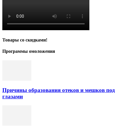
Товары со скидками!
Программы омоложения
Причины образования отеков и мешков под
глазами