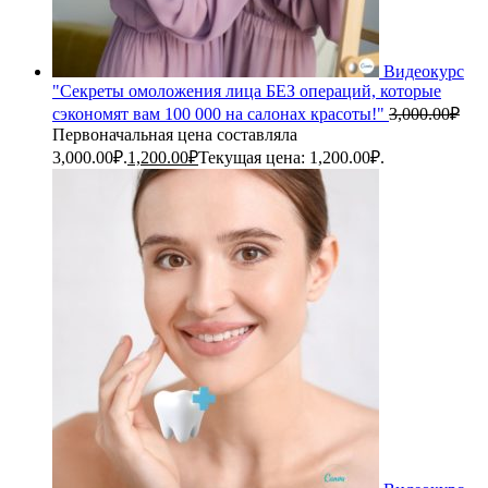
Видеокурс
"Секреты омоложения лица БЕЗ операций, которые
сэкономят вам 100 000 на салонах красоты!"
3,000.00
₽
Первоначальная цена составляла
3,000.00₽.
1,200.00
₽
Текущая цена: 1,200.00₽.