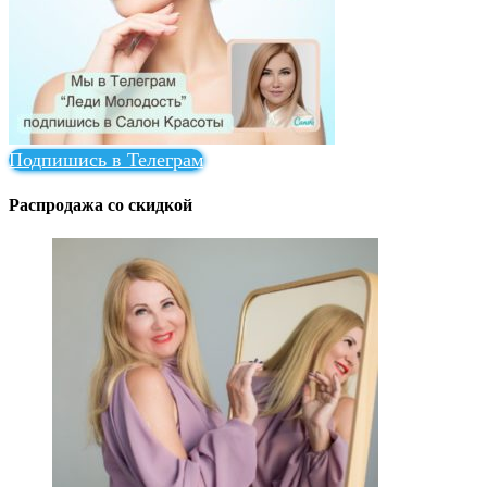
Подпишись в Телеграм
Распродажа со скидкой