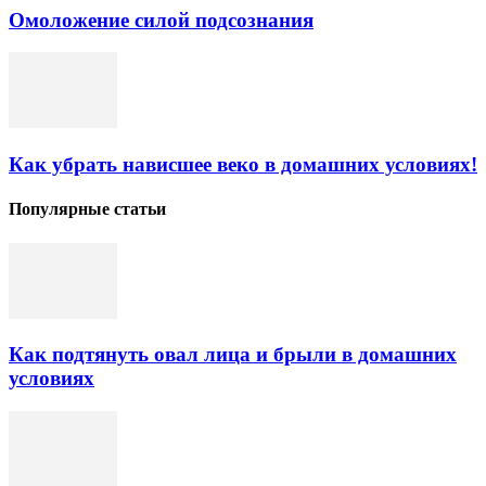
Омоложение силой подсознания
Как убрать нависшее веко в домашних условиях!
Популярные статьи
Как подтянуть овал лица и брыли в домашних
условиях