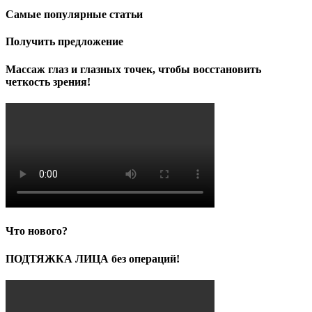
Самые популярные статьи
Получить предложение
Массаж глаз и глазных точек, чтобы восстановить
четкость зрения!
Что нового?
ПОДТЯЖКА ЛИЦА без операций!