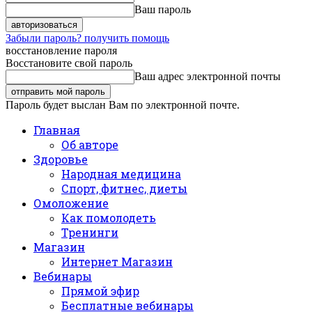
Ваш пароль
Забыли пароль? получить помощь
восстановление пароля
Восстановите свой пароль
Ваш адрес электронной почты
Пароль будет выслан Вам по электронной почте.
Главная
Об авторе
Здоровье
Народная медицина
Спорт, фитнес, диеты
Омоложение
Как помолодеть
Тренинги
Магазин
Интернет Магазин
Вебинары
Прямой эфир
Бесплатные вебинары