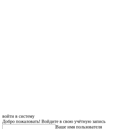
войти в систему
Добро пожаловать! Войдите в свою учётную запись
Ваше имя пользователя