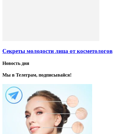
Секреты молодости лица от косметологов
Новость дня
Мы в Телеграм, подписывайся!