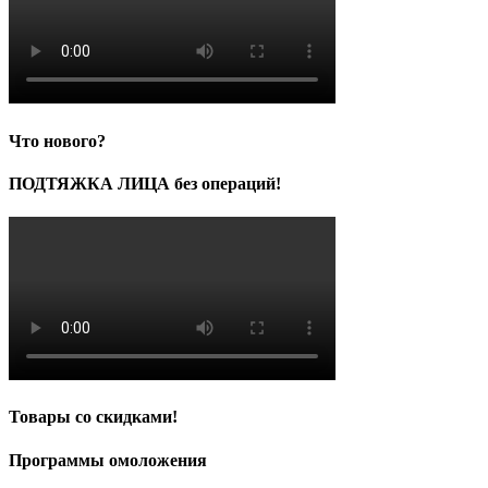
Что нового?
ПОДТЯЖКА ЛИЦА без операций!
Товары со скидками!
Программы омоложения