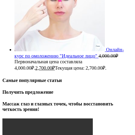
Онлайн-
курс по омоложению "Идеальное лицо"
4,000.00
₽
Первоначальная цена составляла
4,000.00₽.
2,700.00
₽
Текущая цена: 2,700.00₽.
Самые популярные статьи
Получить предложение
Массаж глаз и глазных точек, чтобы восстановить
четкость зрения!