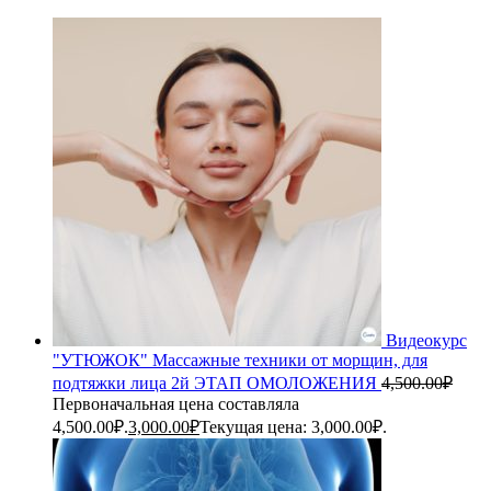
Видеокурс
"УТЮЖОК" Массажные техники от морщин, для
подтяжки лица 2й ЭТАП ОМОЛОЖЕНИЯ
4,500.00
₽
Первоначальная цена составляла
4,500.00₽.
3,000.00
₽
Текущая цена: 3,000.00₽.