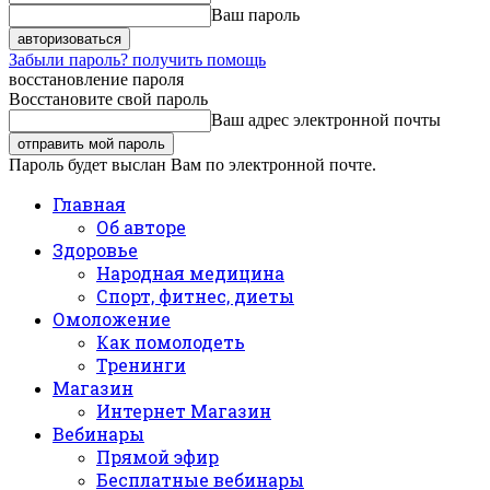
Ваш пароль
Забыли пароль? получить помощь
восстановление пароля
Восстановите свой пароль
Ваш адрес электронной почты
Пароль будет выслан Вам по электронной почте.
Главная
Об авторе
Здоровье
Народная медицина
Спорт, фитнес, диеты
Омоложение
Как помолодеть
Тренинги
Магазин
Интернет Магазин
Вебинары
Прямой эфир
Бесплатные вебинары