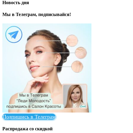
Новость дня
Мы в Телеграм, подписывайся!
Подпишись в Телеграм
Распродажа со скидкой