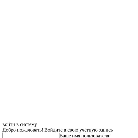
войти в систему
Добро пожаловать! Войдите в свою учётную запись
Ваше имя пользователя