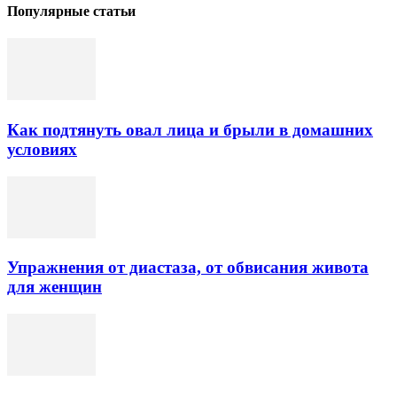
Популярные статьи
Как подтянуть овал лица и брыли в домашних
условиях
Упражнения от диастаза, от обвисания живота
для женщин