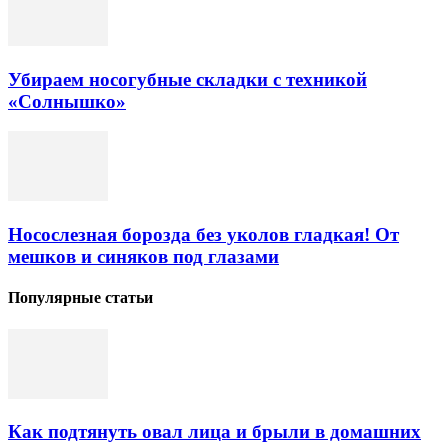
Убираем носогубные складки с техникой
«Солнышко»
Носослезная борозда без уколов гладкая! От
мешков и синяков под глазами
Популярные статьи
Как подтянуть овал лица и брыли в домашних