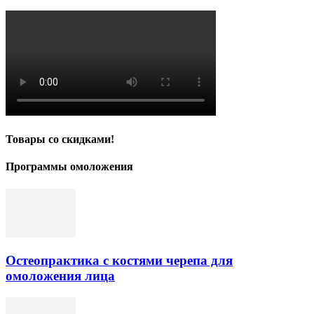
Товары со скидками!
Программы омоложения
Остеопрактика с костями черепа для
омоложения лица