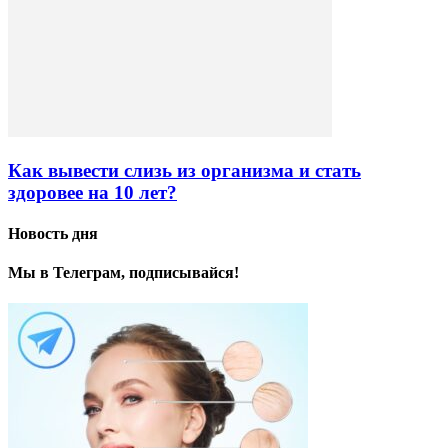
Как вывести слизь из организма и стать
здоровее на 10 лет?
Новость дня
Мы в Телеграм, подписывайся!