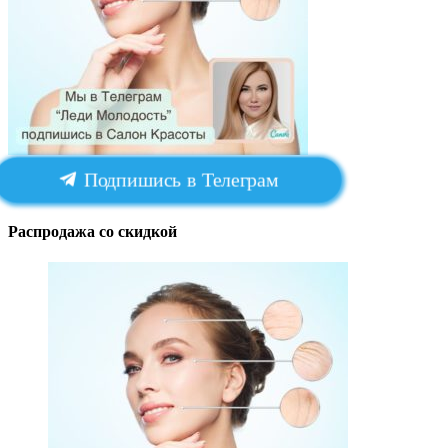
Подпишись в Телеграм
Распродажа со скидкой