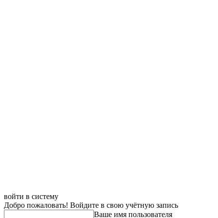
войти в систему
Добро пожаловать! Войдите в свою учётную запись
Ваше имя пользователя