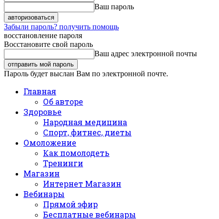
Ваш пароль
Забыли пароль? получить помощь
восстановление пароля
Восстановите свой пароль
Ваш адрес электронной почты
Пароль будет выслан Вам по электронной почте.
Главная
Об авторе
Здоровье
Народная медицина
Спорт, фитнес, диеты
Омоложение
Как помолодеть
Тренинги
Магазин
Интернет Магазин
Вебинары
Прямой эфир
Бесплатные вебинары