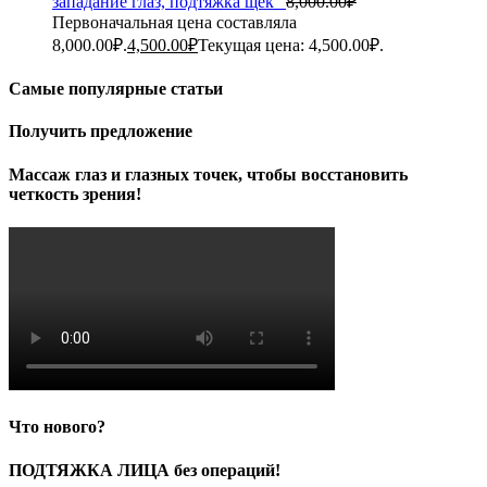
западание глаз, подтяжка щек"
8,000.00
₽
Первоначальная цена составляла
8,000.00₽.
4,500.00
₽
Текущая цена: 4,500.00₽.
Самые популярные статьи
Получить предложение
Массаж глаз и глазных точек, чтобы восстановить
четкость зрения!
Что нового?
ПОДТЯЖКА ЛИЦА без операций!