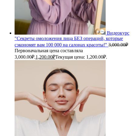
Видеокурс
"Секреты омоложения лица БЕЗ операций, которые
сэкономят вам 100 000 на салонах красоты!"
3,000.00
₽
Первоначальная цена составляла
3,000.00₽.
1,200.00
₽
Текущая цена: 1,200.00₽.