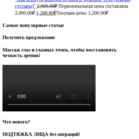
суставы)"
2,000.00
₽
Первоначальная цена составляла
2,000.00₽.
1,200.00
₽
Текущая цена: 1,200.00₽.
Самые популярные статьи
Получить предложение
Массаж глаз и глазных точек, чтобы восстановить
четкость зрения!
Что нового?
ПОДТЯЖКА ЛИЦА без операций!