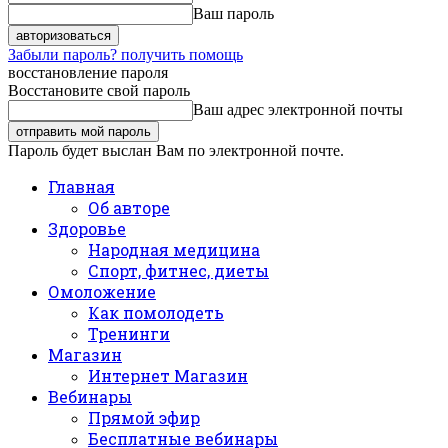
Ваш пароль
Забыли пароль? получить помощь
восстановление пароля
Восстановите свой пароль
Ваш адрес электронной почты
Пароль будет выслан Вам по электронной почте.
Главная
Об авторе
Здоровье
Народная медицина
Спорт, фитнес, диеты
Омоложение
Как помолодеть
Тренинги
Магазин
Интернет Магазин
Вебинары
Прямой эфир
Бесплатные вебинары