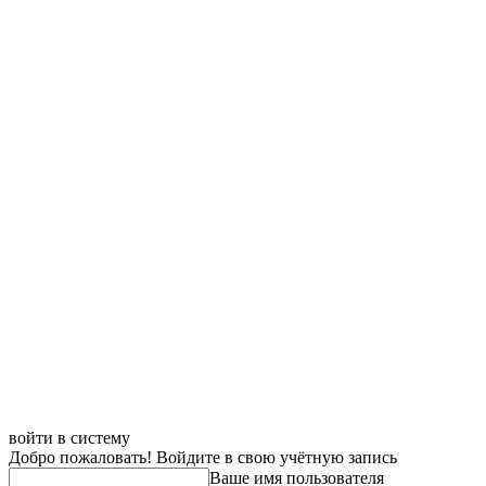
войти в систему
Добро пожаловать! Войдите в свою учётную запись
Ваше имя пользователя