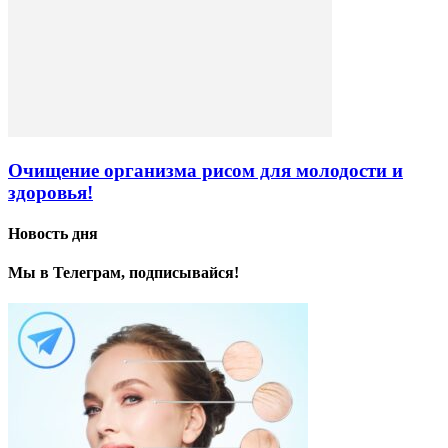
Очищение организма рисом для молодости и
здоровья!
Новость дня
Мы в Телеграм, подписывайся!