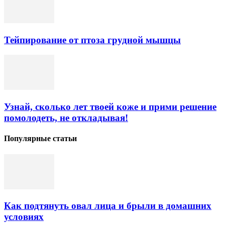
Тейпирование от птоза грудной мышцы
Узнай, сколько лет твоей коже и прими решение
помолодеть, не откладывая!
Популярные статьи
Как подтянуть овал лица и брыли в домашних
условиях