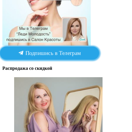
Подпишись в Телеграм
Распродажа со скидкой