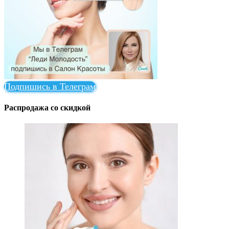
Подпишись в Телеграм
Распродажа со скидкой