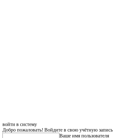
войти в систему
Добро пожаловать! Войдите в свою учётную запись
Ваше имя пользователя