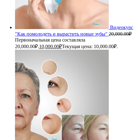
Видеокурс
"Как помолодеть и вырастить новые зубы"
20,000.00
₽
Первоначальная цена составляла
20,000.00₽.
10,000.00
₽
Текущая цена: 10,000.00₽.