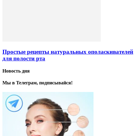
Простые рецепты натуральных ополаскивателей
для полости рта
Новость дня
Мы в Телеграм, подписывайся!