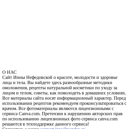
О НАС
Сайт Инны Нефедовской о красоте, молодости и здоровье
лица и тела. Вы найдете здесь разнообразные методики
омоложения, рецепты натуральной косметики по уходу за
лицом и телом, советы, как помолодеть в домашних условиях.
Все материалы сайта носят информационный характер. Перед
использовании рецептов рекомендуем проконсультироваться с
врачом. Все фотоматериалы являются лицензионными с
сервиса Canva.com. Претензии к нарушению авторских прав
по использованию лицензионных фото сервиса canva.com
решаются в техподдержке данного сервиса!