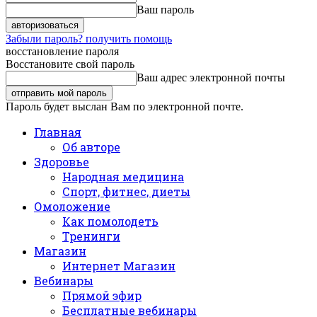
Ваш пароль
Забыли пароль? получить помощь
восстановление пароля
Восстановите свой пароль
Ваш адрес электронной почты
Пароль будет выслан Вам по электронной почте.
Главная
Об авторе
Здоровье
Народная медицина
Спорт, фитнес, диеты
Омоложение
Как помолодеть
Тренинги
Магазин
Интернет Магазин
Вебинары
Прямой эфир
Бесплатные вебинары