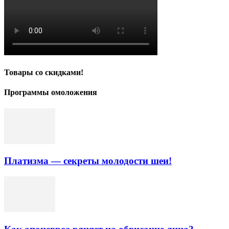
Товары со скидками!
Программы омоложения
Платизма — секреты молодости шеи!