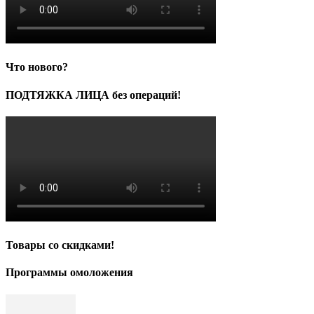
Что нового?
ПОДТЯЖКА ЛИЦА без операций!
Товары со скидками!
Программы омоложения