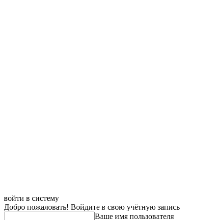
войти в систему
Добро пожаловать! Войдите в свою учётную запись
Ваше имя пользователя