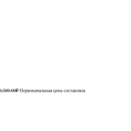
3,500.00
₽
Первоначальная цена составляла