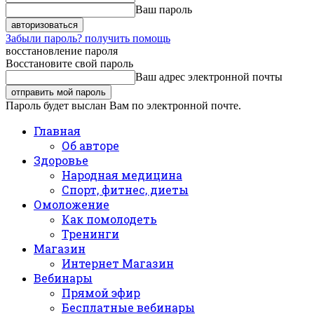
Ваш пароль
Забыли пароль? получить помощь
восстановление пароля
Восстановите свой пароль
Ваш адрес электронной почты
Пароль будет выслан Вам по электронной почте.
Главная
Об авторе
Здоровье
Народная медицина
Спорт, фитнес, диеты
Омоложение
Как помолодеть
Тренинги
Магазин
Интернет Магазин
Вебинары
Прямой эфир
Бесплатные вебинары