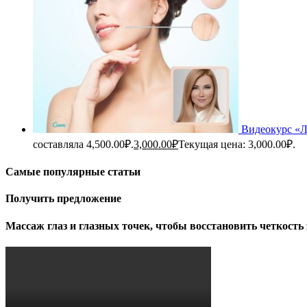
Видеокурс «
составляла 4,500.00₽.
3,000.00
₽
Текущая цена: 3,000.00₽.
Самые популярные статьи
Получить предложение
Массаж глаз и глазных точек, чтобы восстановить четкость 