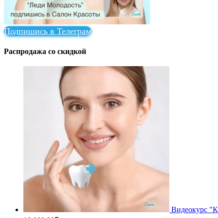
Подпишись в Телеграм
Распродажа со скидкой
Видеокурс "К