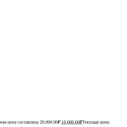
ая цена составляла 20,000.00₽.
10,000.00
₽
Текущая цена: