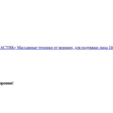
ЛАСТИК» Массажные техники от морщин, для подтяжки ли
зрения!