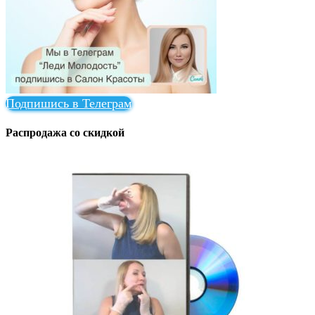
Подпишись в Телеграм
Распродажа со скидкой