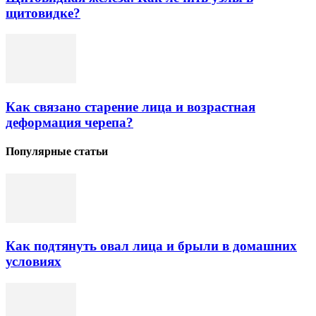
щитовидке?
Как связано старение лица и возрастная
деформация черепа?
Популярные статьи
Как подтянуть овал лица и брыли в домашних
условиях