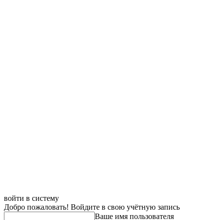
войти в систему
Добро пожаловать! Войдите в свою учётную запись
Ваше имя пользователя