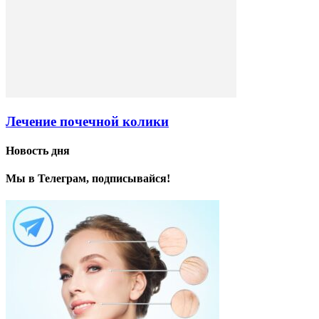
Лечение почечной колики
Новость дня
Мы в Телеграм, подписывайся!