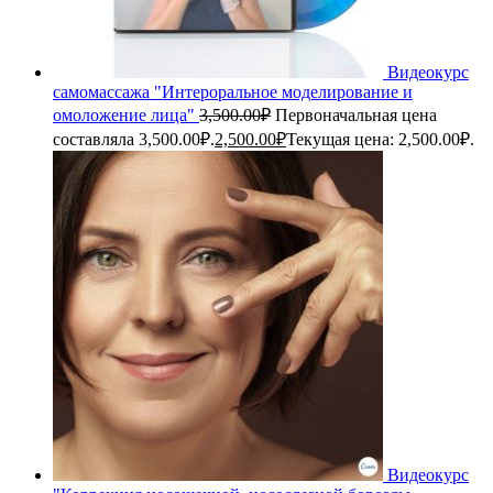
Видеокурс
самомассажа "Интероральное моделирование и
омоложение лица"
3,500.00
₽
Первоначальная цена
составляла 3,500.00₽.
2,500.00
₽
Текущая цена: 2,500.00₽.
Видеокурс