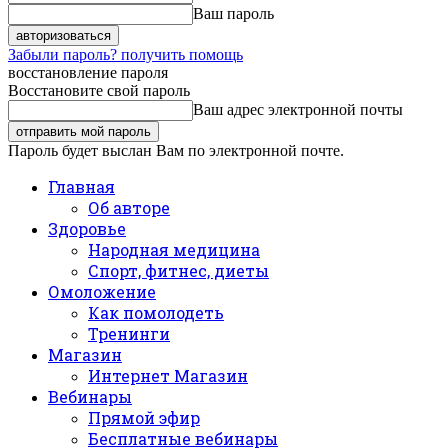
Ваш пароль
Забыли пароль? получить помощь
восстановление пароля
Восстановите свой пароль
Ваш адрес электронной почты
Пароль будет выслан Вам по электронной почте.
Главная
Об авторе
Здоровье
Народная медицина
Спорт, фитнес, диеты
Омоложение
Как помолодеть
Тренинги
Магазин
Интернет Магазин
Вебинары
Прямой эфир
Бесплатные вебинары