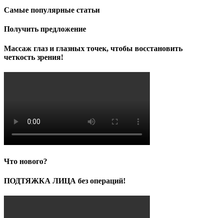
Самые популярные статьи
Получить предложение
Массаж глаз и глазных точек, чтобы восстановить
четкость зрения!
Что нового?
ПОДТЯЖКА ЛИЦА без операций!