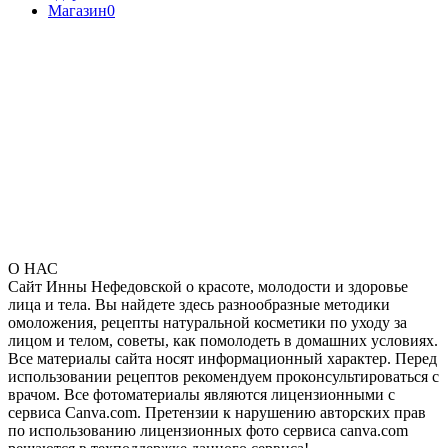
Магазин
0
О НАС
Сайт Инны Нефедовской о красоте, молодости и здоровье
лица и тела. Вы найдете здесь разнообразные методики
омоложения, рецепты натуральной косметики по уходу за
лицом и телом, советы, как помолодеть в домашних условиях.
Все материалы сайта носят информационный характер. Перед
использовании рецептов рекомендуем проконсультироваться с
врачом. Все фотоматериалы являются лицензионными с
сервиса Canva.com. Претензии к нарушению авторских прав
по использованию лицензионных фото сервиса canva.com