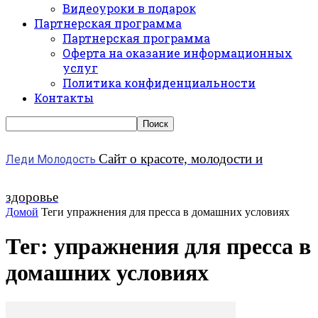
Видеоуроки в подарок
Партнерская программа
Партнерская программа
Оферта на оказание информационных
услуг
Политика конфиденциальности
Контакты
Сайт о красоте, молодости и
Леди Молодость
здоровье
Домой
Теги
упражнения для пресса в домашних условиях
Тег: упражнения для пресса в
домашних условиях