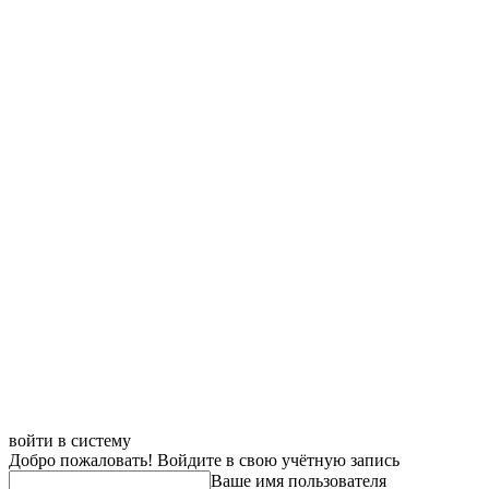
войти в систему
Добро пожаловать! Войдите в свою учётную запись
Ваше имя пользователя