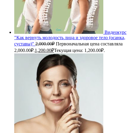
Видеокурс
"Как вернуть молодость лица и здоровое тело (осанка,
суставы)"
2,000.00
₽
Первоначальная цена составляла
2,000.00₽.
1,200.00
₽
Текущая цена: 1,200.00₽.