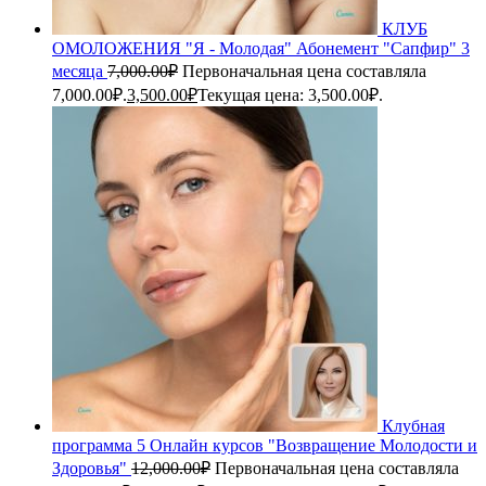
КЛУБ
ОМОЛОЖЕНИЯ "Я - Молодая" Абонемент "Сапфир" 3
месяца
7,000.00
₽
Первоначальная цена составляла
7,000.00₽.
3,500.00
₽
Текущая цена: 3,500.00₽.
Клубная
программа 5 Онлайн курсов "Возвращение Молодости и
Здоровья"
12,000.00
₽
Первоначальная цена составляла