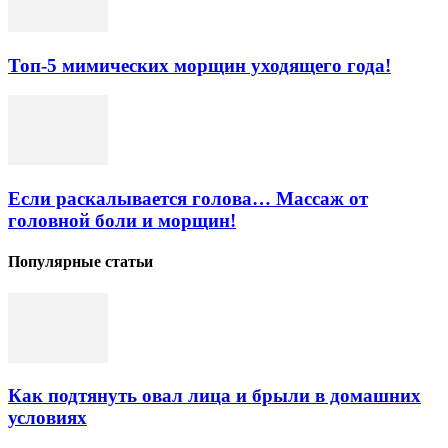
Топ-5 мимических морщин уходящего года!
Если раскалывается голова… Массаж от
головной боли и морщин!
Популярные статьи
Как подтянуть овал лица и брыли в домашних
условиях