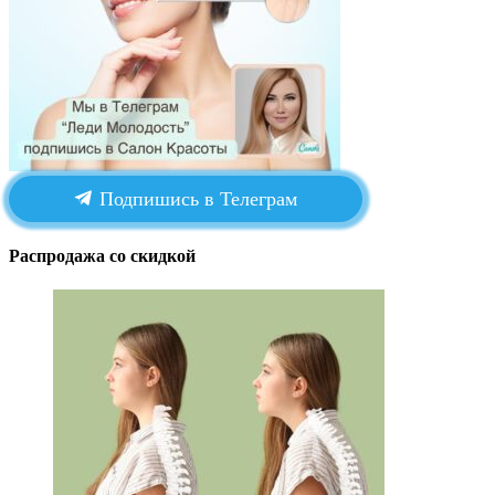
Подпишись в Телеграм
Распродажа со скидкой