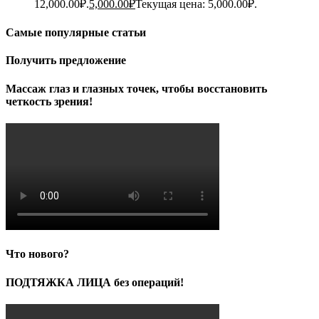
12,000.00₽.
5,000.00
₽
Текущая цена: 5,000.00₽.
Самые популярные статьи
Получить предложение
Массаж глаз и глазных точек, чтобы восстановить
четкость зрения!
Что нового?
ПОДТЯЖКА ЛИЦА без операций!