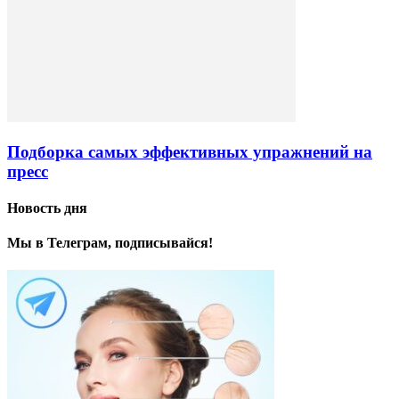
Подборка самых эффективных упражнений на
пресс
Новость дня
Мы в Телеграм, подписывайся!