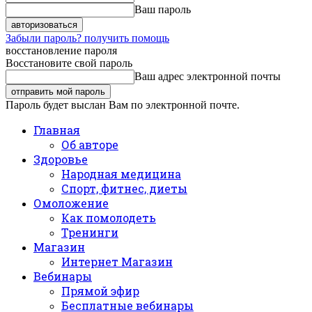
Ваш пароль
Забыли пароль? получить помощь
восстановление пароля
Восстановите свой пароль
Ваш адрес электронной почты
Пароль будет выслан Вам по электронной почте.
Главная
Об авторе
Здоровье
Народная медицина
Спорт, фитнес, диеты
Омоложение
Как помолодеть
Тренинги
Магазин
Интернет Магазин
Вебинары
Прямой эфир
Бесплатные вебинары