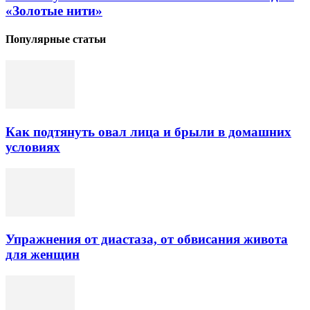
«Золотые нити»
Популярные статьи
Как подтянуть овал лица и брыли в домашних
условиях
Упражнения от диастаза, от обвисания живота
для женщин