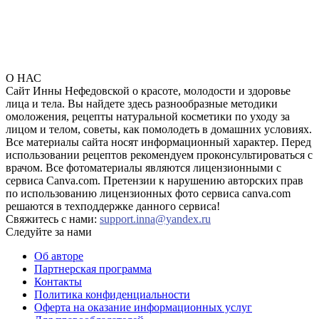
О НАС
Сайт Инны Нефедовской о красоте, молодости и здоровье
лица и тела. Вы найдете здесь разнообразные методики
омоложения, рецепты натуральной косметики по уходу за
лицом и телом, советы, как помолодеть в домашних условиях.
Все материалы сайта носят информационный характер. Перед
использовании рецептов рекомендуем проконсультироваться с
врачом. Все фотоматериалы являются лицензионными с
сервиса Canva.com. Претензии к нарушению авторских прав
по использованию лицензионных фото сервиса canva.com
решаются в техподдержке данного сервиса!
Свяжитесь с нами:
support.inna@yandex.ru
Следуйте за нами
Об авторе
Партнерская программа
Контакты
Политика конфиденциальности
Оферта на оказание информационных услуг