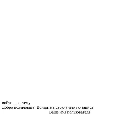
войти в систему
Добро пожаловать! Войдите в свою учётную запись
Ваше имя пользователя