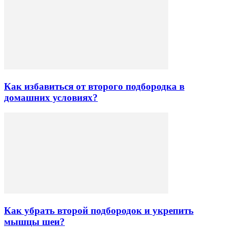
Как избавиться от второго подбородка в
домашних условиях?
Как убрать второй подбородок и укрепить
мышцы шеи?