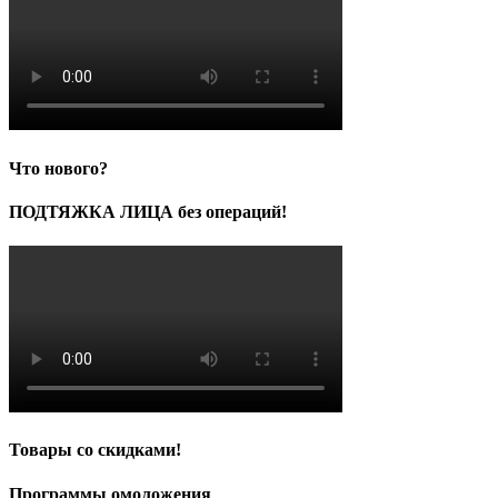
Что нового?
ПОДТЯЖКА ЛИЦА без операций!
Товары со скидками!
Программы омоложения