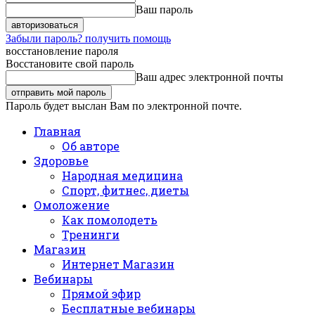
Ваш пароль
Забыли пароль? получить помощь
восстановление пароля
Восстановите свой пароль
Ваш адрес электронной почты
Пароль будет выслан Вам по электронной почте.
Главная
Об авторе
Здоровье
Народная медицина
Спорт, фитнес, диеты
Омоложение
Как помолодеть
Тренинги
Магазин
Интернет Магазин
Вебинары
Прямой эфир
Бесплатные вебинары