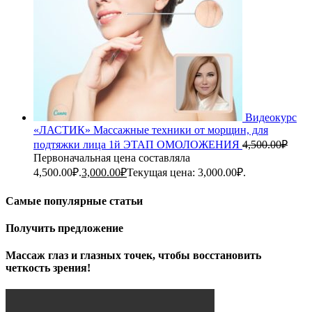
Видеокурс
«ЛАСТИК» Массажные техники от морщин, для
подтяжки лица 1й ЭТАП ОМОЛОЖЕНИЯ
4,500.00
₽
Первоначальная цена составляла
4,500.00₽.
3,000.00
₽
Текущая цена: 3,000.00₽.
Самые популярные статьи
Получить предложение
Массаж глаз и глазных точек, чтобы восстановить
четкость зрения!