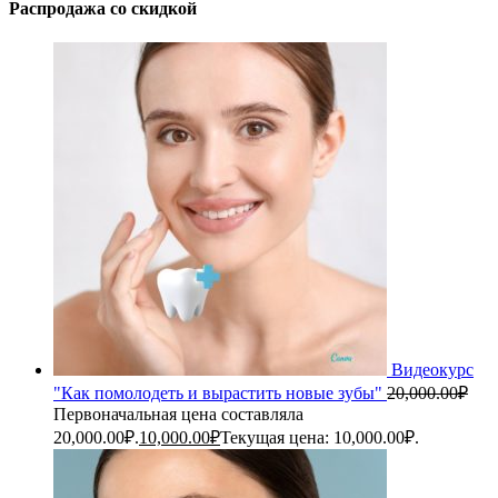
Распродажа со скидкой
Видеокурс
"Как помолодеть и вырастить новые зубы"
20,000.00
₽
Первоначальная цена составляла
20,000.00₽.
10,000.00
₽
Текущая цена: 10,000.00₽.