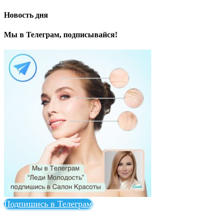
Новость дня
Мы в Телеграм, подписывайся!
Подпишись в Телеграм