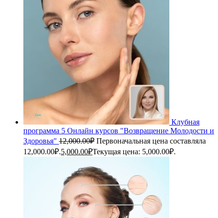
Клубная
программа 5 Онлайн курсов "Возвращение Молодости и
Здоровья"
12,000.00
₽
Первоначальная цена составляла
12,000.00₽.
5,000.00
₽
Текущая цена: 5,000.00₽.