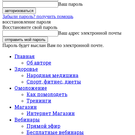
Ваш пароль
Забыли пароль? получить помощь
восстановление пароля
Восстановите свой пароль
Ваш адрес электронной почты
Пароль будет выслан Вам по электронной почте.
Главная
Об авторе
Здоровье
Народная медицина
Спорт, фитнес, диеты
Омоложение
Как помолодеть
Тренинги
Магазин
Интернет Магазин
Вебинары
Прямой эфир
Бесплатные вебинары