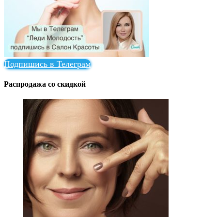
Подпишись в Телеграм
Распродажа со скидкой