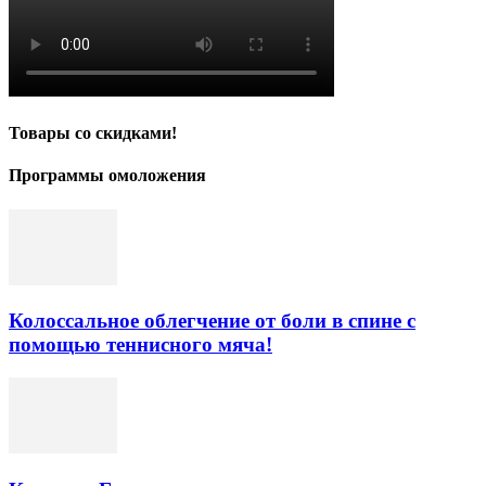
Товары со скидками!
Программы омоложения
Колоссальное облегчение от боли в спине с
помощью теннисного мяча!