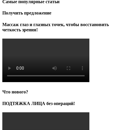
Самые популярные статьи
Получить предложение
Массаж глаз и глазных точек, чтобы восстановить
четкость зрения!
Что нового?
ПОДТЯЖКА ЛИЦА без операций!