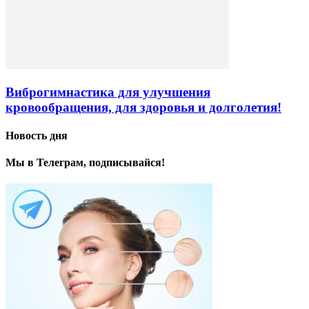
Виброгимнастика для улучшения
кровообращения, для здоровья и долголетия!
Новость дня
Мы в Телеграм, подписывайся!