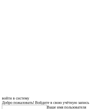
войти в систему
Добро пожаловать! Войдите в свою учётную запись
Ваше имя пользователя