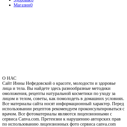
Магазин
0
О НАС
Сайт Инны Нефедовской о красоте, молодости и здоровье
лица и тела. Вы найдете здесь разнообразные методики
омоложения, рецепты натуральной косметики по уходу за
лицом и телом, советы, как помолодеть в домашних условиях.
Все материалы сайта носят информационный характер. Перед
использовании рецептов рекомендуем проконсультироваться с
врачом. Все фотоматериалы являются лицензионными с
сервиса Canva.com. Претензии к нарушению авторских прав
по использованию лицензионных фото сервиса canva.com