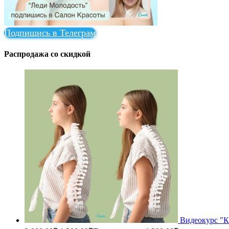
Подпишись в Телеграм
Распродажа со скидкой
Видеокурс "Ка