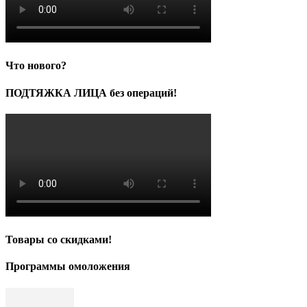
Что нового?
ПОДТЯЖКА ЛИЦА без операций!
Товары со скидками!
Программы омоложения