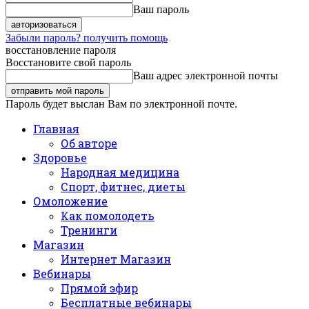
Ваш пароль
Забыли пароль? получить помощь
восстановление пароля
Восстановите свой пароль
Ваш адрес электронной почты
Пароль будет выслан Вам по электронной почте.
Главная
Об авторе
Здоровье
Народная медицина
Спорт, фитнес, диеты
Омоложение
Как помолодеть
Тренинги
Магазин
Интернет Магазин
Вебинары
Прямой эфир
Бесплатные вебинары