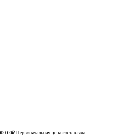
000.00
₽
Первоначальная цена составляла