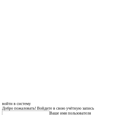
войти в систему
Добро пожаловать! Войдите в свою учётную запись
Ваше имя пользователя