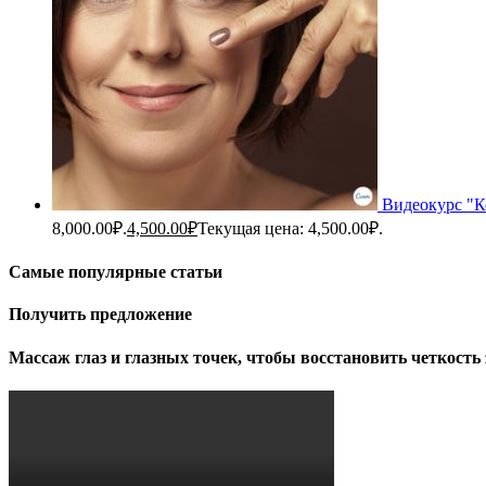
Видеокурс "К
8,000.00₽.
4,500.00
₽
Текущая цена: 4,500.00₽.
Самые популярные статьи
Получить предложение
Массаж глаз и глазных точек, чтобы восстановить четкость 