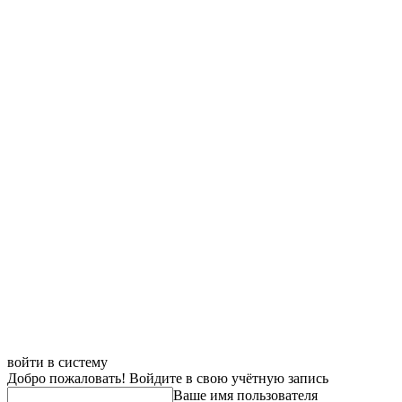
войти в систему
Добро пожаловать! Войдите в свою учётную запись
Ваше имя пользователя