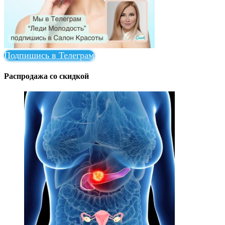
Подпишись в Телеграм
Распродажа со скидкой