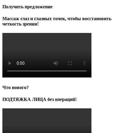
Получить предложение
Массаж глаз и глазных точек, чтобы восстановить
четкость зрения!
Что нового?
ПОДТЯЖКА ЛИЦА без операций!