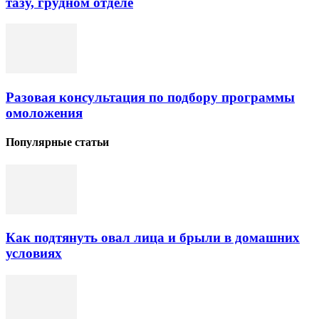
тазу, грудном отделе
Разовая консультация по подбору программы
омоложения
Популярные статьи
Как подтянуть овал лица и брыли в домашних
условиях