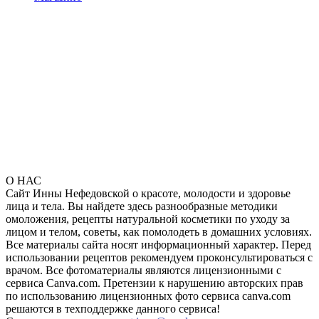
О НАС
Сайт Инны Нефедовской о красоте, молодости и здоровье
лица и тела. Вы найдете здесь разнообразные методики
омоложения, рецепты натуральной косметики по уходу за
лицом и телом, советы, как помолодеть в домашних условиях.
Все материалы сайта носят информационный характер. Перед
использовании рецептов рекомендуем проконсультироваться с
врачом. Все фотоматериалы являются лицензионными с
сервиса Canva.com. Претензии к нарушению авторских прав
по использованию лицензионных фото сервиса canva.com
решаются в техподдержке данного сервиса!