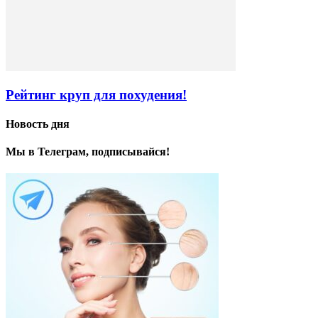
Рейтинг круп для похудения!
Новость дня
Мы в Телеграм, подписывайся!