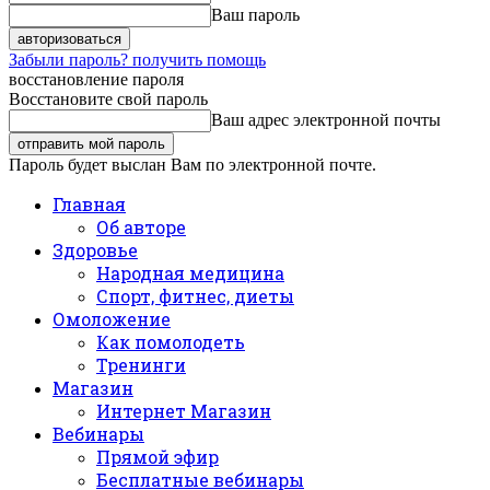
Ваш пароль
Забыли пароль? получить помощь
восстановление пароля
Восстановите свой пароль
Ваш адрес электронной почты
Пароль будет выслан Вам по электронной почте.
Главная
Об авторе
Здоровье
Народная медицина
Спорт, фитнес, диеты
Омоложение
Как помолодеть
Тренинги
Магазин
Интернет Магазин
Вебинары
Прямой эфир
Бесплатные вебинары