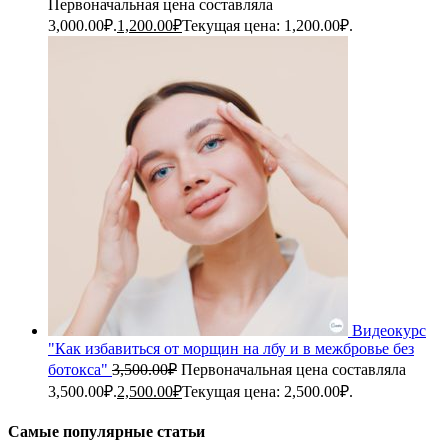
Первоначальная цена составляла
3,000.00₽.
1,200.00
₽
Текущая цена: 1,200.00₽.
Видеокурс
"Как избавиться от морщин на лбу и в межбровье без
ботокса"
3,500.00
₽
Первоначальная цена составляла
3,500.00₽.
2,500.00
₽
Текущая цена: 2,500.00₽.
Самые популярные статьи