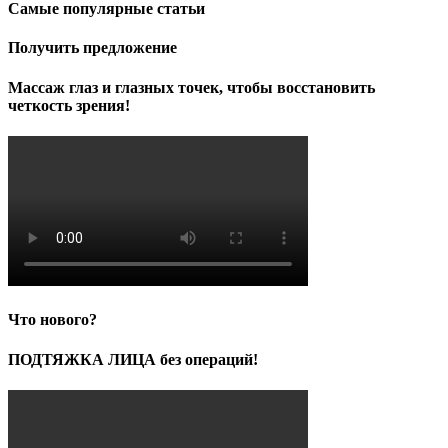
Самые популярные статьи
Получить предложение
Массаж глаз и глазных точек, чтобы восстановить
четкость зрения!
Что нового?
ПОДТЯЖКА ЛИЦА без операций!