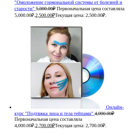
"Омоложение гормональной системы от болезней и
старости"
5,000.00
₽
Первоначальная цена составляла
5,000.00₽.
2,500.00
₽
Текущая цена: 2,500.00₽.
Онлайн-
курс "Подтяжка лица и тела тейпами"
4,000.00
₽
Первоначальная цена составляла
4,000.00₽.
2,700.00
₽
Текущая цена: 2,700.00₽.