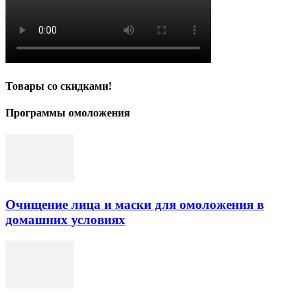
Товары со скидками!
Программы омоложения
Очищение лица и маски для омоложения в
домашних условиях