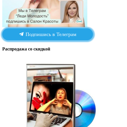
Подпишись в Телеграм
Распродажа со скидкой