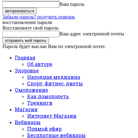
Ваш пароль
Забыли пароль? получить помощь
восстановление пароля
Восстановите свой пароль
Ваш адрес электронной почты
Пароль будет выслан Вам по электронной почте.
Главная
Об авторе
Здоровье
Народная медицина
Спорт, фитнес, диеты
Омоложение
Как помолодеть
Тренинги
Магазин
Интернет Магазин
Вебинары
Прямой эфир
Бесплатные вебинары