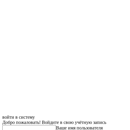
войти в систему
Добро пожаловать! Войдите в свою учётную запись
Ваше имя пользователя