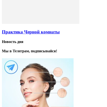
Практика Черной комнаты
Новость дня
Мы в Телеграм, подписывайся!