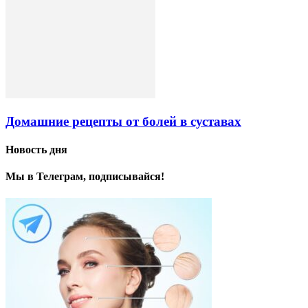
Домашние рецепты от болей в суставах
Новость дня
Мы в Телеграм, подписывайся!