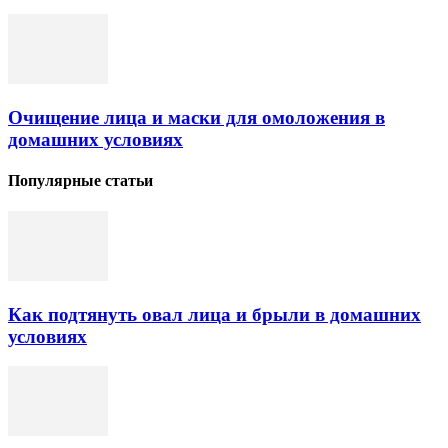
Очищение лица и маски для омоложения в
домашних условиях
Популярные статьи
Как подтянуть овал лица и брыли в домашних
условиях