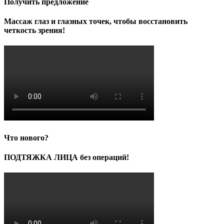
Получить предложение
Массаж глаз и глазных точек, чтобы восстановить
четкость зрения!
Что нового?
ПОДТЯЖКА ЛИЦА без операций!