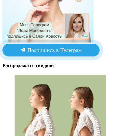
Подпишись в Телеграм
Распродажа со скидкой