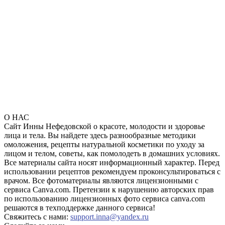
О НАС
Сайт Инны Нефедовской о красоте, молодости и здоровье
лица и тела. Вы найдете здесь разнообразные методики
омоложения, рецепты натуральной косметики по уходу за
лицом и телом, советы, как помолодеть в домашних условиях.
Все материалы сайта носят информационный характер. Перед
использовании рецептов рекомендуем проконсультироваться с
врачом. Все фотоматериалы являются лицензионными с
сервиса Canva.com. Претензии к нарушению авторских прав
по использованию лицензионных фото сервиса canva.com
решаются в техподдержке данного сервиса!
Свяжитесь с нами:
support.inna@yandex.ru