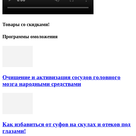
Товары со скидками!
Программы омоложения
Очищение и активизация сосудов головного
мозга народными средствами
Как избавиться от суфов на скулах и отеков под
глазами!