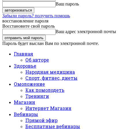
Ваш пароль
Забыли пароль? получить помощь
восстановление пароля
Восстановите свой пароль
Ваш адрес электронной почты
Пароль будет выслан Вам по электронной почте.
Главная
Об авторе
Здоровье
Народная медицина
Спорт, фитнес, диеты
Омоложение
Как помолодеть
Тренинги
Магазин
Интернет Магазин
Вебинары
Прямой эфир
Бесплатные вебинары