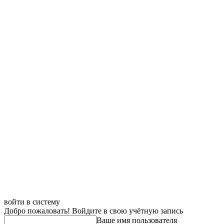
войти в систему
Добро пожаловать! Войдите в свою учётную запись
Ваше имя пользователя