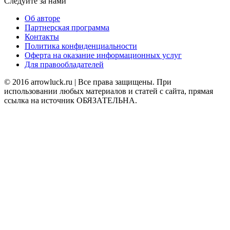
Следуйте за нами
Об авторе
Партнерская программа
Контакты
Политика конфиденциальности
Оферта на оказание информационных услуг
Для правообладателей
© 2016 arrowluck.ru | Все права защищены. При
использовании любых материалов и статей с сайта, прямая
ссылка на источник ОБЯЗАТЕЛЬНА.