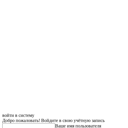
войти в систему
Добро пожаловать! Войдите в свою учётную запись
Ваше имя пользователя