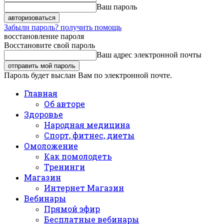
Ваш пароль
Забыли пароль? получить помощь
восстановление пароля
Восстановите свой пароль
Ваш адрес электронной почты
Пароль будет выслан Вам по электронной почте.
Главная
Об авторе
Здоровье
Народная медицина
Спорт, фитнес, диеты
Омоложение
Как помолодеть
Тренинги
Магазин
Интернет Магазин
Вебинары
Прямой эфир
Бесплатные вебинары