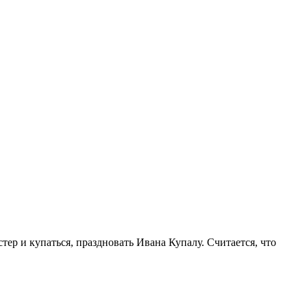
ер и купаться, праздновать Ивана Купалу. Считается, что