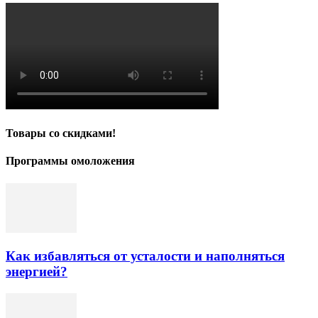
Товары со скидками!
Программы омоложения
Как избавляться от усталости и наполняться
энергией?