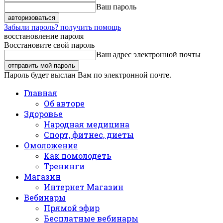
Ваш пароль
Забыли пароль? получить помощь
восстановление пароля
Восстановите свой пароль
Ваш адрес электронной почты
Пароль будет выслан Вам по электронной почте.
Главная
Об авторе
Здоровье
Народная медицина
Спорт, фитнес, диеты
Омоложение
Как помолодеть
Тренинги
Магазин
Интернет Магазин
Вебинары
Прямой эфир
Бесплатные вебинары