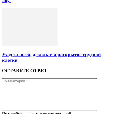
лбу
Уход за шеей, декольте и раскрытие грудной
клетки
ОСТАВЬТЕ ОТВЕТ
Пожалуйста, введите ваш комментарий!