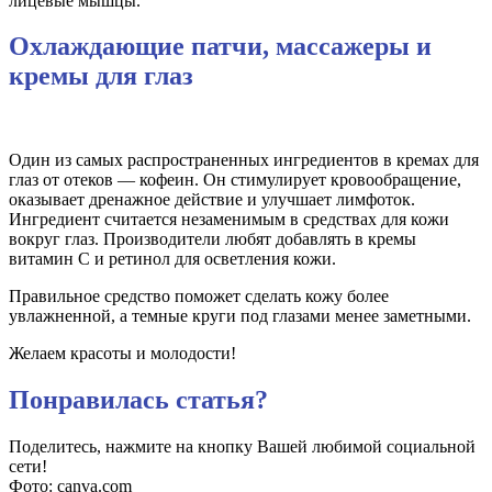
лицевые мышцы.
Охлаждающие патчи, массажеры и
кремы для глаз
Один из самых распространенных ингредиентов в кремах для
глаз от отеков — кофеин. Он стимулирует кровообращение,
оказывает дренажное действие и улучшает лимфоток.
Ингредиент считается незаменимым в средствах для кожи
вокруг глаз. Производители любят добавлять в кремы
витамин C и ретинол для осветления кожи.
Правильное средство поможет сделать кожу более
увлажненной, а темные круги под глазами менее заметными.
Желаем красоты и молодости!
Понравилась статья?
Поделитесь, нажмите на кнопку Вашей любимой социальной
сети!
Фото: canva.com