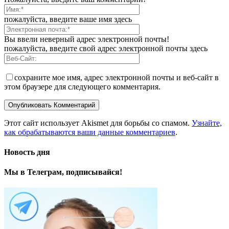
пожалуйста, введите ваше имя здесь
Вы ввели неверный адрес электронной почты!
пожалуйста, введите свой адрес электронной почты здесь
сохраните мое имя, адрес электронной почты и веб-сайт в
этом браузере для следующего комментария.
Этот сайт использует Akismet для борьбы со спамом.
Узнайте,
как обрабатываются ваши данные комментариев
.
Новость дня
Мы в Телеграм, подписывайся!