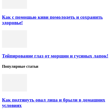
Как с помощью киви помолодеть и сохранить
здоровье!
Тейпирование глаз от морщин и гусиных лапок!
Популярные статьи
Как подтянуть овал лица и брыли в домашних
условиях