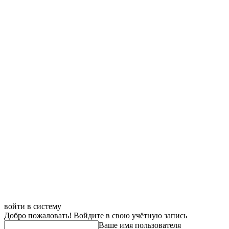
войти в систему
Добро пожаловать! Войдите в свою учётную запись
Ваше имя пользователя