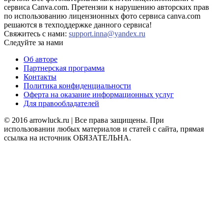
сервиса Canva.com. Претензии к нарушению авторских прав
по использованию лицензионных фото сервиса canva.com
решаются в техподдержке данного сервиса!
Свяжитесь с нами:
support.inna@yandex.ru
Следуйте за нами
Об авторе
Партнерская программа
Контакты
Политика конфиденциальности
Оферта на оказание информационных услуг
Для правообладателей
© 2016 arrowluck.ru | Все права защищены. При
использовании любых материалов и статей с сайта, прямая
ссылка на источник ОБЯЗАТЕЛЬНА.