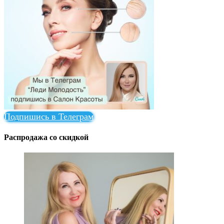
Подпишись в Телеграм
Распродажа со скидкой