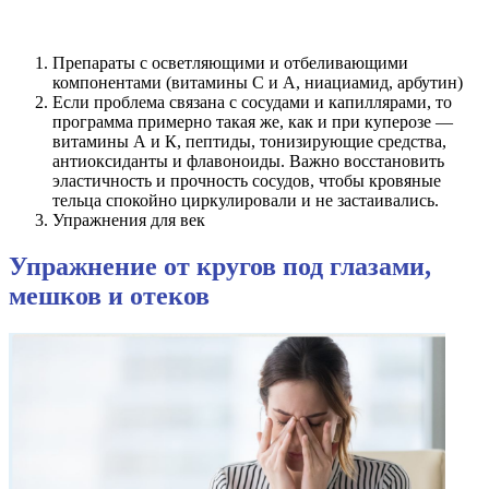
Препараты с осветляющими и отбеливающими
компонентами (витамины С и А, ниациамид, арбутин)
Если проблема связана с сосудами и капиллярами, то
программа примерно такая же, как и при куперозе —
витамины А и К, пептиды, тонизирующие средства,
антиоксиданты и флавоноиды. Важно восстановить
эластичность и прочность сосудов, чтобы кровяные
тельца спокойно циркулировали и не застаивались.
Упражнения для век
Упражнение от кругов под глазами,
мешков и отеков