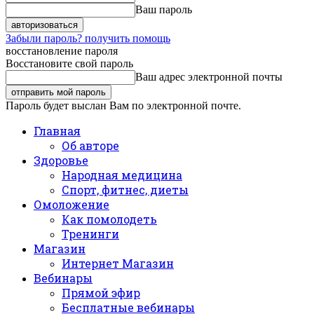
Ваш пароль
Забыли пароль? получить помощь
восстановление пароля
Восстановите свой пароль
Ваш адрес электронной почты
Пароль будет выслан Вам по электронной почте.
Главная
Об авторе
Здоровье
Народная медицина
Спорт, фитнес, диеты
Омоложение
Как помолодеть
Тренинги
Магазин
Интернет Магазин
Вебинары
Прямой эфир
Бесплатные вебинары