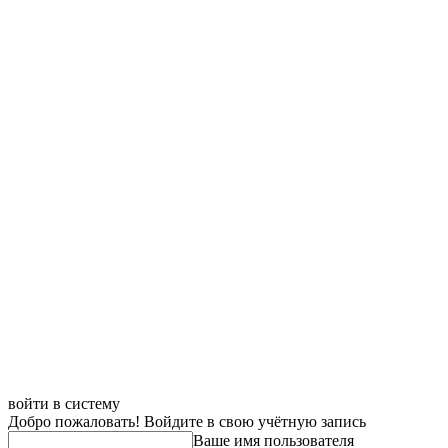
войти в систему
Добро пожаловать! Войдите в свою учётную запись
Ваше имя пользователя