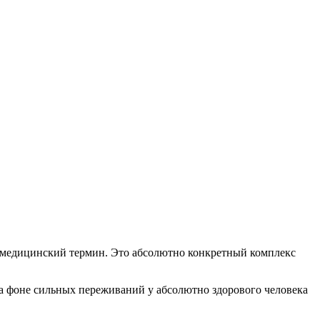
не медицинский термин. Это абсолютно конкретный комплекс
 на фоне сильных переживаний у абсолютно здорового человека