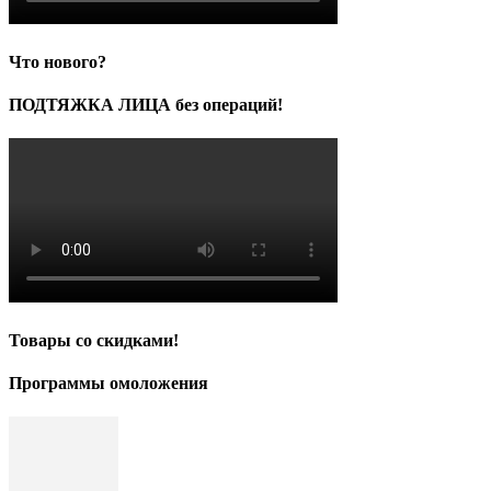
Что нового?
ПОДТЯЖКА ЛИЦА без операций!
Товары со скидками!
Программы омоложения