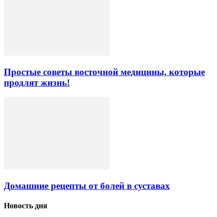
Простые советы восточной медицины, которые
продлят жизнь!
Домашние рецепты от болей в суставах
Новость дня