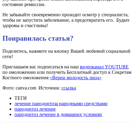
состояние ремиссии.
Не забывайте своевременно проходит осмотр у специалиста,
чтобы не запустить заболевание, а предотвратить его. Будьте
здоровы и счастливы!
Понравилась статья?
Поделитесь, нажмите на кнопку Вашей любимой социальной
сети!
Приглашаем вас подписаться на наш
видеоканал YOUTUBE
по омоложению или получить Бесплатный доступ к Секретам
Костного омоложения
«Верни молодость лица»
Фото: canva.com Источник:
ссылка
ТЕГИ
лечение пародонтоза народными средствами
пародонтоз лечение
пародонтоз лечение в домашних условиях
VK
Twitter
Pinterest
Telegram