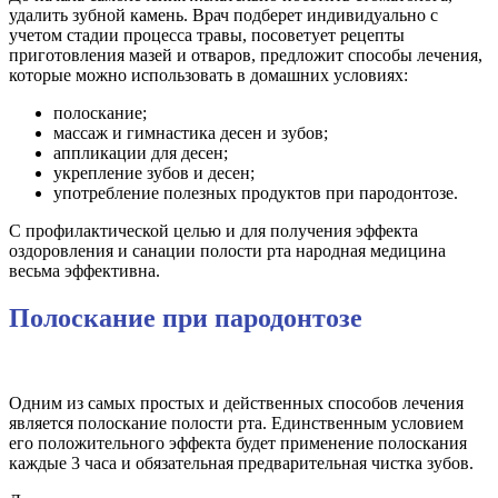
удалить зубной камень. Врач подберет индивидуально с
учетом стадии процесса травы, посоветует рецепты
приготовления мазей и отваров, предложит способы лечения,
которые можно использовать в домашних условиях:
полоскание;
массаж и гимнастика десен и зубов;
аппликации для десен;
укрепление зубов и десен;
употребление полезных продуктов при пародонтозе.
С профилактической целью и для получения эффекта
оздоровления и санации полости рта народная медицина
весьма эффективна.
Полоскание при пародонтозе
Одним из самых простых и действенных способов лечения
является полоскание полости рта. Единственным условием
его положительного эффекта будет применение полоскания
каждые 3 часа и обязательная предварительная чистка зубов.