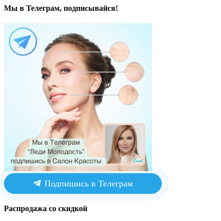
Мы в Телеграм, подписывайся!
Подпишись в Телеграм
Распродажа со скидкой