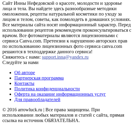
Сайт Инны Нефедовской о красоте, молодости и здоровье
лица и тела. Вы найдете здесь разнообразные методики
омоложения, рецепты натуральной косметики по уходу за
лицом и телом, советы, как помолодеть в домашних условиях.
Все материалы сайта носят информационный характер. Перед
использовании рецептов рекомендуем проконсультироваться с
врачом. Все фотоматериалы являются лицензионными с
сервиса Canva.com. Претензии к нарушению авторских прав
по использованию лицензионных фото сервиса canva.com
решаются в техподдержке данного сервиса!
Свяжитесь с нами:
support.inna@yandex.ru
Следуйте за нами
Об авторе
Партнерская программа
Контакты
Политика конфиденциальности
Оферта на оказание информационных услуг
Для правообладателей
© 2016 arrowluck.ru | Все права защищены. При
использовании любых материалов и статей с сайта, прямая
ссылка на источник ОБЯЗАТЕЛЬНА.