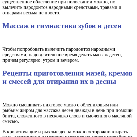
существенное облегчение при полоскании можно, но
вылечить пародонтоз народными средствами, травами и
отварами весьма не просто.
Массаж и гимнастика зубов и десен
Чтобы попробовать вылечить пародонтоз народными
средствами, надо длительное время делать массаж десен,
причем регулярно: утром и вечером.
Рецепты приготовления мазей, кремов
и смесей для втирания их в десны
Можно смешивать пихтовое масло с облепиховым или
рыбьим жиром для массажа десен дважды в день при помощи
бинта, сложенного в несколько слоев и смоченного масляной
смесью.
В кровоточащие и рыхлые десна можно осторожно втирать