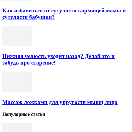
Как избавиться от сутулости кормящей мамы и
сутулости бабушки?
Нижняя челюсть уходит назад? Делай это и
забудь про старение!
Массаж ложками для упругости мышц лица
Популярные статьи