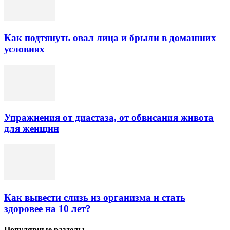
Как подтянуть овал лица и брыли в домашних
условиях
Упражнения от диастаза, от обвисания живота
для женщин
Как вывести слизь из организма и стать
здоровее на 10 лет?
Популярные разделы