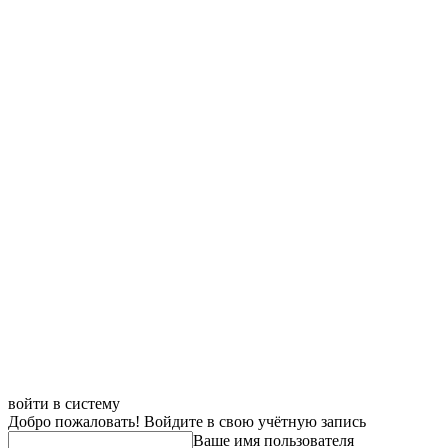
войти в систему
Добро пожаловать! Войдите в свою учётную запись
Ваше имя пользователя