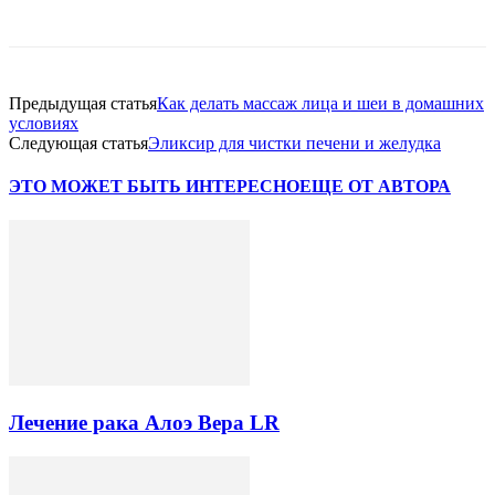
Предыдущая статья
Как делать массаж лица и шеи в домашних
условиях
Следующая статья
Эликсир для чистки печени и желудка
ЭТО МОЖЕТ БЫТЬ ИНТЕРЕСНО
ЕЩЕ ОТ АВТОРА
Лечение рака Алоэ Вера LR