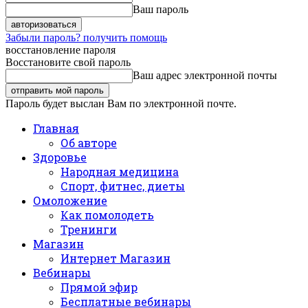
Ваш пароль
Забыли пароль? получить помощь
восстановление пароля
Восстановите свой пароль
Ваш адрес электронной почты
Пароль будет выслан Вам по электронной почте.
Главная
Об авторе
Здоровье
Народная медицина
Спорт, фитнес, диеты
Омоложение
Как помолодеть
Тренинги
Магазин
Интернет Магазин
Вебинары
Прямой эфир
Бесплатные вебинары