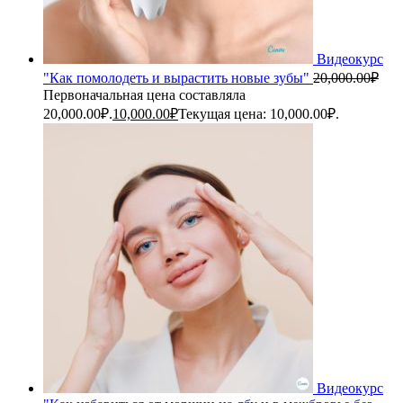
Видеокурс
"Как помолодеть и вырастить новые зубы"
20,000.00
₽
Первоначальная цена составляла
20,000.00₽.
10,000.00
₽
Текущая цена: 10,000.00₽.
Видеокурс