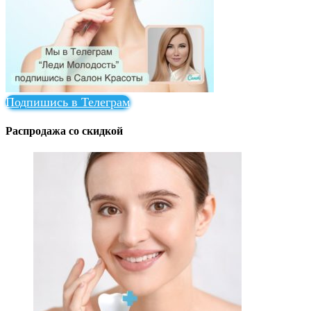
Подпишись в Телеграм
Распродажа со скидкой