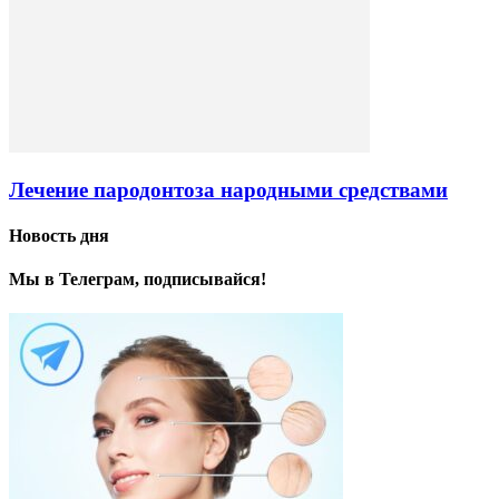
Лечение пародонтоза народными средствами
Новость дня
Мы в Телеграм, подписывайся!