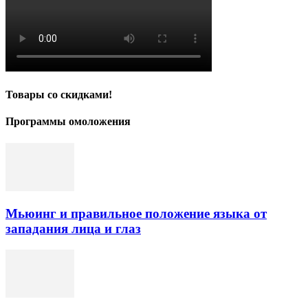
Товары со скидками!
Программы омоложения
Мьюинг и правильное положение языка от
западания лица и глаз