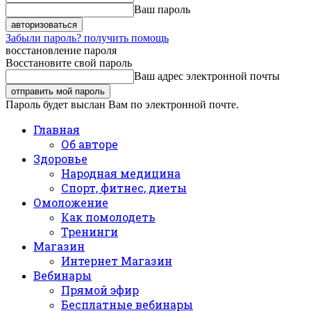
Ваш пароль
Забыли пароль? получить помощь
восстановление пароля
Восстановите свой пароль
Ваш адрес электронной почты
Пароль будет выслан Вам по электронной почте.
Главная
Об авторе
Здоровье
Народная медицина
Спорт, фитнес, диеты
Омоложение
Как помолодеть
Тренинги
Магазин
Интернет Магазин
Вебинары
Прямой эфир
Бесплатные вебинары