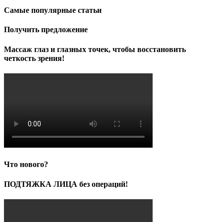
Самые популярные статьи
Получить предложение
Массаж глаз и глазных точек, чтобы восстановить
четкость зрения!
Что нового?
ПОДТЯЖКА ЛИЦА без операций!