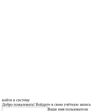
войти в систему
Добро пожаловать! Войдите в свою учётную запись
Ваше имя пользователя