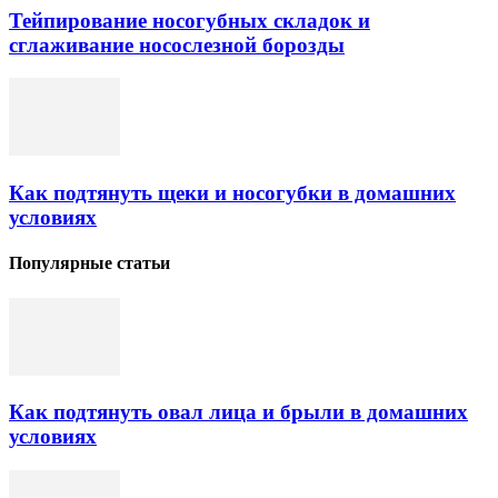
Тейпирование носогубных складок и
сглаживание носослезной борозды
Как подтянуть щеки и носогубки в домашних
условиях
Популярные статьи
Как подтянуть овал лица и брыли в домашних
условиях