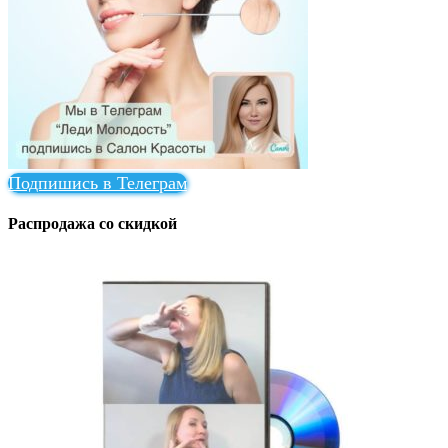
Подпишись в Телеграм
Распродажа со скидкой