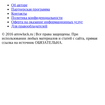
Об авторе
Партнерская программа
Контакты
Политика конфиденциальности
Оферта на оказание информационных услуг
Для правообладателей
© 2016 arrowluck.ru | Все права защищены. При
использовании любых материалов и статей с сайта, прямая
ссылка на источник ОБЯЗАТЕЛЬНА.