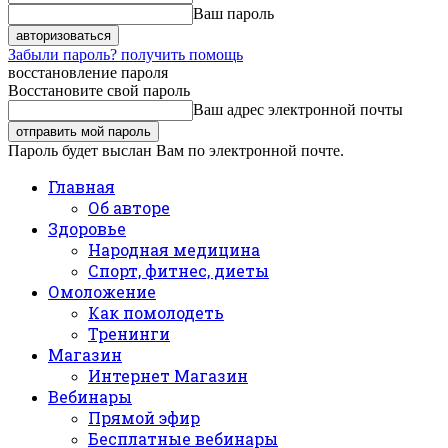
Ваш пароль
Забыли пароль? получить помощь
восстановление пароля
Восстановите свой пароль
Ваш адрес электронной почты
Пароль будет выслан Вам по электронной почте.
Главная
Об авторе
Здоровье
Народная медицина
Спорт, фитнес, диеты
Омоложение
Как помолодеть
Тренинги
Магазин
Интернет Магазин
Вебинары
Прямой эфир
Бесплатные вебинары