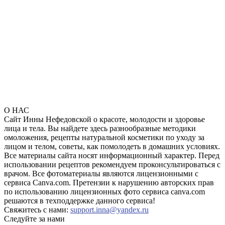
О НАС
Сайт Инны Нефедовской о красоте, молодости и здоровье
лица и тела. Вы найдете здесь разнообразные методики
омоложения, рецепты натуральной косметики по уходу за
лицом и телом, советы, как помолодеть в домашних условиях.
Все материалы сайта носят информационный характер. Перед
использовании рецептов рекомендуем проконсультироваться с
врачом. Все фотоматериалы являются лицензионными с
сервиса Canva.com. Претензии к нарушению авторских прав
по использованию лицензионных фото сервиса canva.com
решаются в техподдержке данного сервиса!
Свяжитесь с нами:
support.inna@yandex.ru
Следуйте за нами