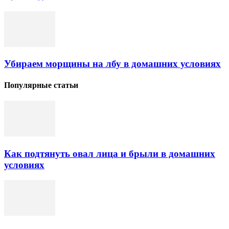
Убираем морщины на лбу в домашних условиях
Популярные статьи
Как подтянуть овал лица и брыли в домашних
условиях