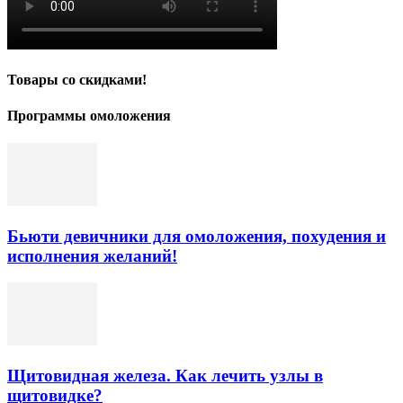
Товары со скидками!
Программы омоложения
Бьюти девичники для омоложения, похудения и
исполнения желаний!
Щитовидная железа. Как лечить узлы в
щитовидке?