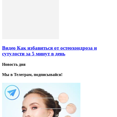
Видео Как избавиться от остеохондроза и
сутулости за 5 минут в день
Новость дня
Мы в Телеграм, подписывайся!