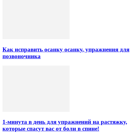
Как исправить осанку осанку, упражнения для
позвоночника
1-минута в день для упражнений на растяжку,
которые спасут вас от боли в спине!