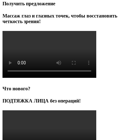
Получить предложение
Массаж глаз и глазных точек, чтобы восстановить
четкость зрения!
Что нового?
ПОДТЯЖКА ЛИЦА без операций!