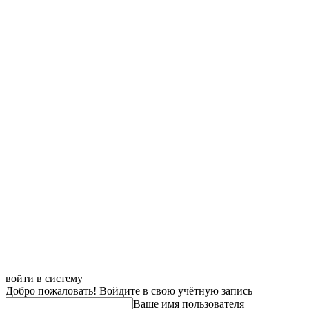
войти в систему
Добро пожаловать! Войдите в свою учётную запись
Ваше имя пользователя