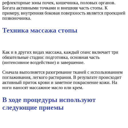
рефлекторные зоны почек, кишечника, половых органов.
Богата активными точками и внешняя часть стопы. К
примеру, внутренняя боковая поверхность является проекцией
позвоночника.
Техника массажа стопы
Как и в других видах массажа, каждый сеанс включает три
обязательные стадии: подготовка, основная часть
(интенсивное воздействие) и завершение.
Сначала выполняется разогревание тканей с использованием
поглаживания, легкого растирания. В результате происходит
активный приток крови и заметное покраснение кожи. На
ноги наносят массажное масло или крем.
В ходе процедуры используют
следующие приемы