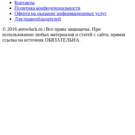
Контакты
Политика конфиденциальности
Оферта на оказание информационных услуг
Для правообладателей
© 2016 arrowluck.ru | Все права защищены. При
использовании любых материалов и статей с сайта, прямая
ссылка на источник ОБЯЗАТЕЛЬНА.