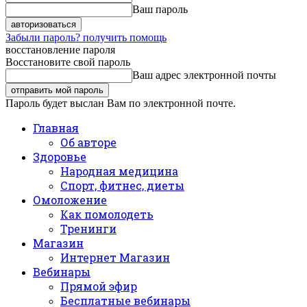
Ваш пароль
Забыли пароль? получить помощь
восстановление пароля
Восстановите свой пароль
Ваш адрес электронной почты
Пароль будет выслан Вам по электронной почте.
Главная
Об авторе
Здоровье
Народная медицина
Спорт, фитнес, диеты
Омоложение
Как помолодеть
Тренинги
Магазин
Интернет Магазин
Вебинары
Прямой эфир
Бесплатные вебинары