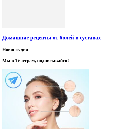
Домашние рецепты от болей в суставах
Новость дня
Мы в Телеграм, подписывайся!