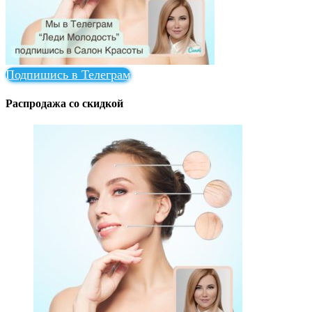
Подпишись в Телеграм
Распродажа со скидкой