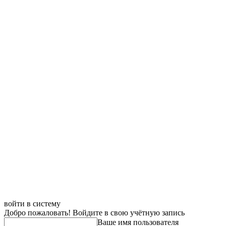
войти в систему
Добро пожаловать! Войдите в свою учётную запись
Ваше имя пользователя