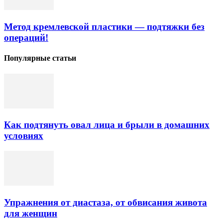
Метод кремлевской пластики — подтяжки без
операций!
Популярные статьи
Как подтянуть овал лица и брыли в домашних
условиях
Упражнения от диастаза, от обвисания живота
для женщин