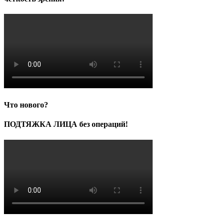
Что нового?
ПОДТЯЖКА ЛИЦА без операций!