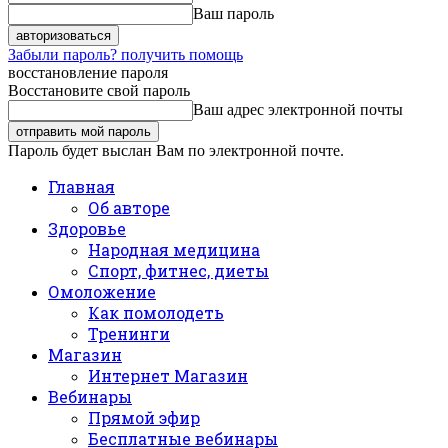
Ваш пароль
Забыли пароль? получить помощь
восстановление пароля
Восстановите свой пароль
Ваш адрес электронной почты
Пароль будет выслан Вам по электронной почте.
Главная
Об авторе
Здоровье
Народная медицина
Спорт, фитнес, диеты
Омоложение
Как помолодеть
Тренинги
Магазин
Интернет Магазин
Вебинары
Прямой эфир
Бесплатные вебинары