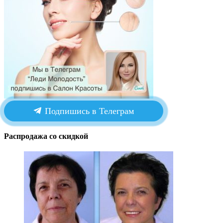
Подпишись в Телеграм
Распродажа со скидкой