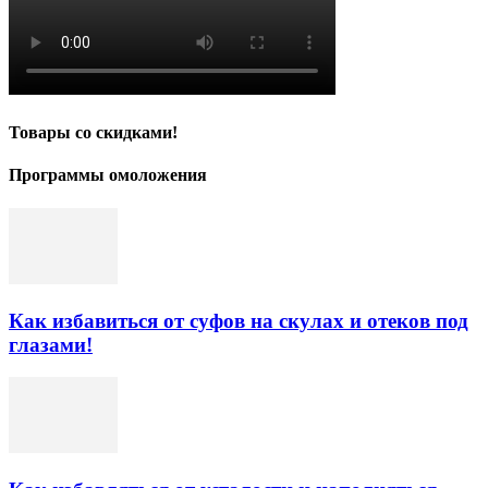
Товары со скидками!
Программы омоложения
Как избавиться от суфов на скулах и отеков под
глазами!