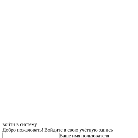
войти в систему
Добро пожаловать! Войдите в свою учётную запись
Ваше имя пользователя