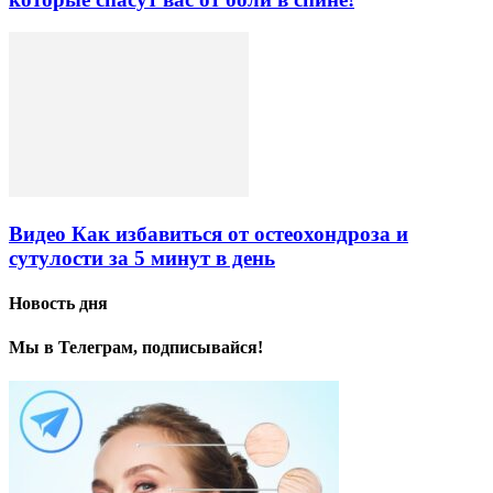
Видео Как избавиться от остеохондроза и
сутулости за 5 минут в день
Новость дня
Мы в Телеграм, подписывайся!