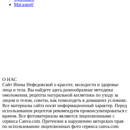
Магазин
0
О НАС
Сайт Инны Нефедовской о красоте, молодости и здоровье
лица и тела. Вы найдете здесь разнообразные методики
омоложения, рецепты натуральной косметики по уходу за
лицом и телом, советы, как помолодеть в домашних условиях.
Все материалы сайта носят информационный характер. Перед
использовании рецептов рекомендуем проконсультироваться с
врачом. Все фотоматериалы являются лицензионными с
сервиса Canva.com. Претензии к нарушению авторских прав
по использованию лицензионных фото сервиса canva.com