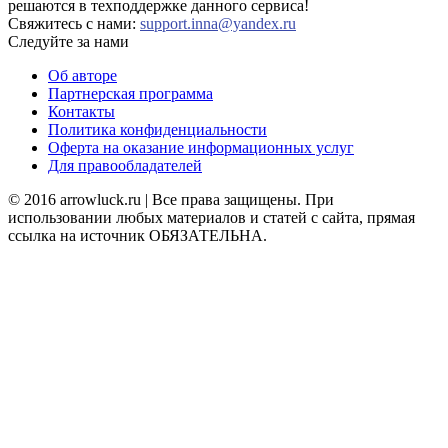
решаются в техподдержке данного сервиса!
Свяжитесь с нами:
support.inna@yandex.ru
Следуйте за нами
Об авторе
Партнерская программа
Контакты
Политика конфиденциальности
Оферта на оказание информационных услуг
Для правообладателей
© 2016 arrowluck.ru | Все права защищены. При
использовании любых материалов и статей с сайта, прямая
ссылка на источник ОБЯЗАТЕЛЬНА.