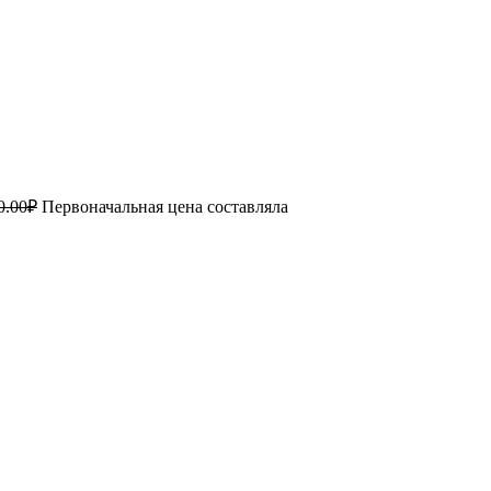
0.00
₽
Первоначальная цена составляла