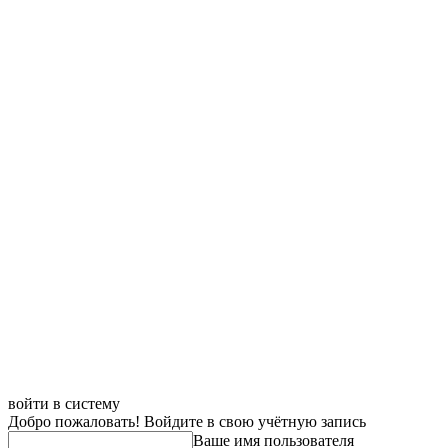
войти в систему
Добро пожаловать! Войдите в свою учётную запись
Ваше имя пользователя