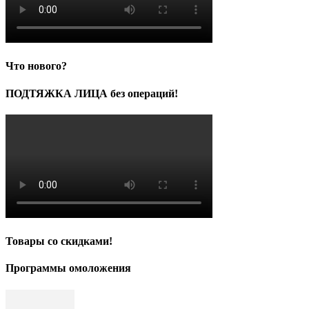
Что нового?
ПОДТЯЖКА ЛИЦА без операций!
Товары со скидками!
Программы омоложения