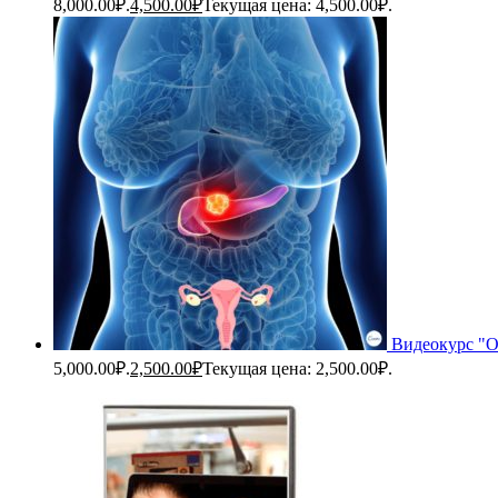
8,000.00₽.
4,500.00
₽
Текущая цена: 4,500.00₽.
Видеокурс "О
5,000.00₽.
2,500.00
₽
Текущая цена: 2,500.00₽.