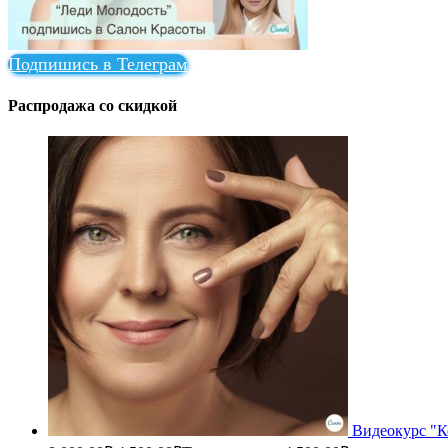
Подпишись в Телеграм
Распродажа со скидкой
Видеокурс "К