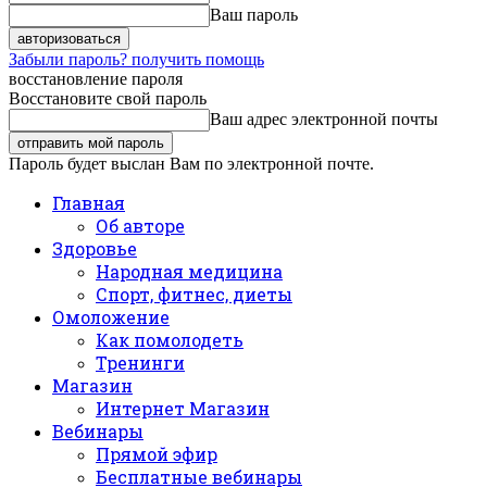
Ваш пароль
Забыли пароль? получить помощь
восстановление пароля
Восстановите свой пароль
Ваш адрес электронной почты
Пароль будет выслан Вам по электронной почте.
Главная
Об авторе
Здоровье
Народная медицина
Спорт, фитнес, диеты
Омоложение
Как помолодеть
Тренинги
Магазин
Интернет Магазин
Вебинары
Прямой эфир
Бесплатные вебинары