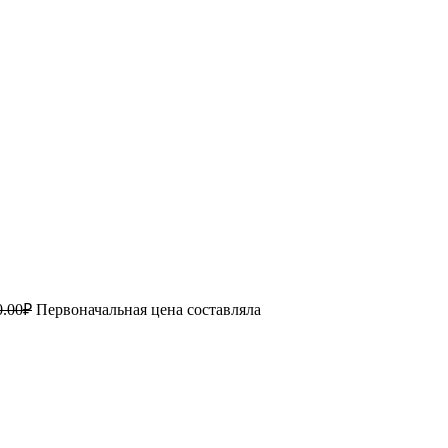
0.00
₽
Первоначальная цена составляла