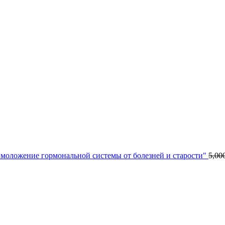
моложение гормональной системы от болезней и старости"
5,00