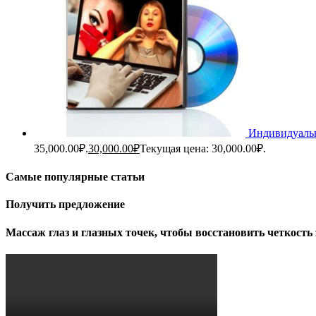
Индивидуальн
35,000.00₽.
30,000.00
₽
Текущая цена: 30,000.00₽.
Самые популярные статьи
Получить предложение
Массаж глаз и глазных точек, чтобы восстановить четкость 