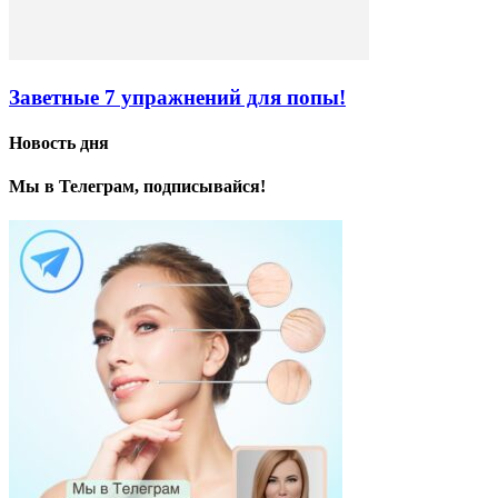
Заветные 7 упражнений для попы!
Новость дня
Мы в Телеграм, подписывайся!