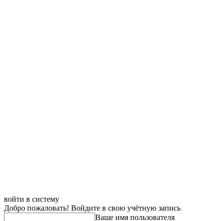
войти в систему
Добро пожаловать! Войдите в свою учётную запись
Ваше имя пользователя