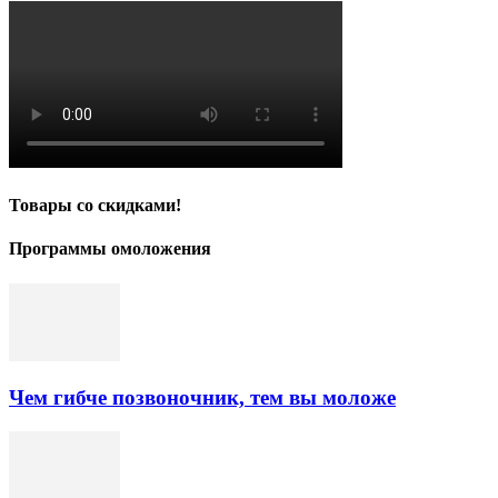
Товары со скидками!
Программы омоложения
Чем гибче позвоночник, тем вы моложе