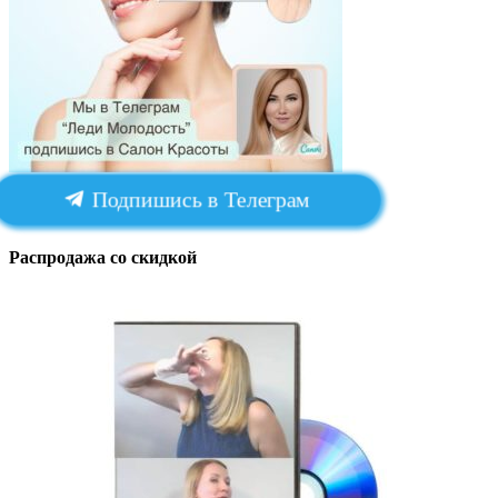
Подпишись в Телеграм
Распродажа со скидкой