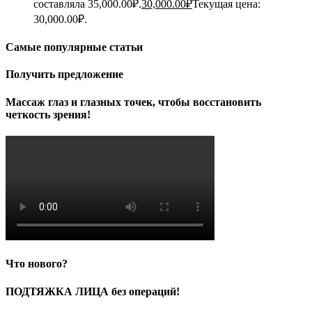
составляла 35,000.00₽.
30,000.00
₽
Текущая цена:
30,000.00₽.
Самые популярные статьи
Получить предложение
Массаж глаз и глазных точек, чтобы восстановить
четкость зрения!
Что нового?
ПОДТЯЖКА ЛИЦА без операций!