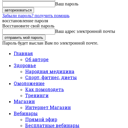
Ваш пароль
Забыли пароль? получить помощь
восстановление пароля
Восстановите свой пароль
Ваш адрес электронной почты
Пароль будет выслан Вам по электронной почте.
Главная
Об авторе
Здоровье
Народная медицина
Спорт, фитнес, диеты
Омоложение
Как помолодеть
Тренинги
Магазин
Интернет Магазин
Вебинары
Прямой эфир
Бесплатные вебинары