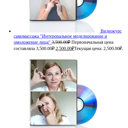
Видеокурс
самомассажа "Интероральное моделирование и
омоложение лица"
3,500.00
₽
Первоначальная цена
составляла 3,500.00₽.
2,500.00
₽
Текущая цена: 2,500.00₽.