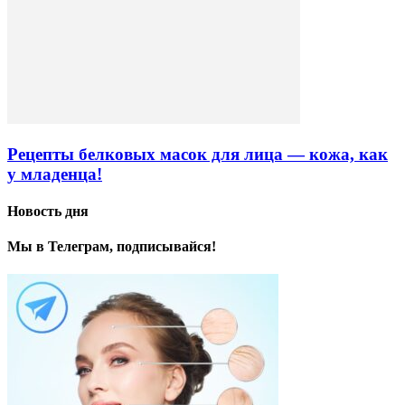
Рецепты белковых масок для лица — кожа, как
у младенца!
Новость дня
Мы в Телеграм, подписывайся!