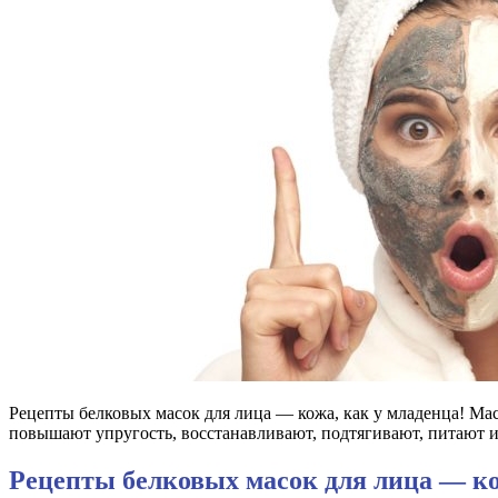
Рецепты белковых масок для лица — кожа, как у младенца! Мас
повышают упругость, восстанавливают, подтягивают, питают
Рецепты белковых масок для лица — ко