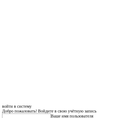
войти в систему
Добро пожаловать! Войдите в свою учётную запись
Ваше имя пользователя