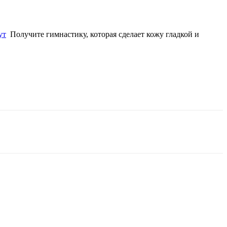
ут
Получите гимнастику, которая сделает кожу гладкой и