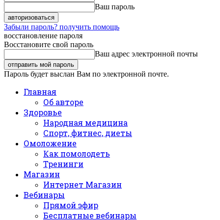
Ваш пароль
Забыли пароль? получить помощь
восстановление пароля
Восстановите свой пароль
Ваш адрес электронной почты
Пароль будет выслан Вам по электронной почте.
Главная
Об авторе
Здоровье
Народная медицина
Спорт, фитнес, диеты
Омоложение
Как помолодеть
Тренинги
Магазин
Интернет Магазин
Вебинары
Прямой эфир
Бесплатные вебинары