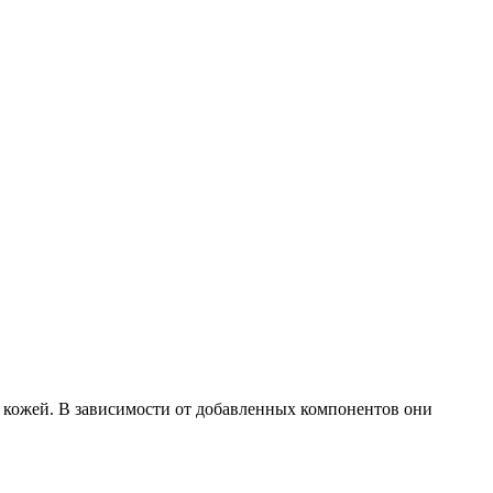
ой кожей. В зависимости от добавленных компонентов они