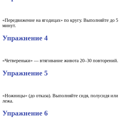
«Передвижение на ягодицах» по кругу. Выполняйте до 5
минут.
Упражнение 4
«Четвереньки» — втягивание живота 20–30 повторений.
Упражнение 5
«Ножницы» (до отказа). Выполняйте сидя, полусидя или
лежа.
Упражнение 6