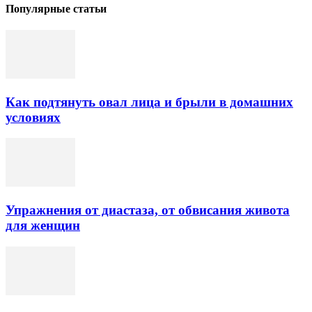
Популярные статьи
Как подтянуть овал лица и брыли в домашних
условиях
Упражнения от диастаза, от обвисания живота
для женщин