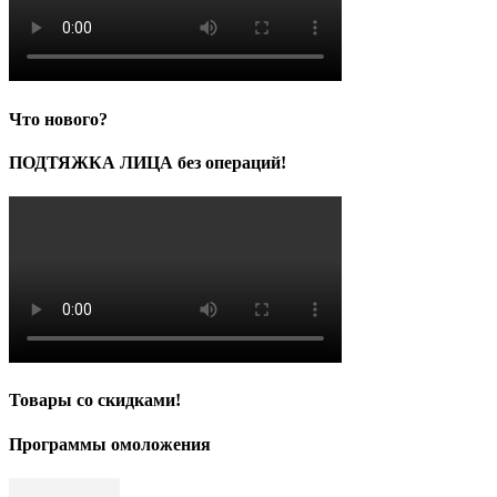
Что нового?
ПОДТЯЖКА ЛИЦА без операций!
Товары со скидками!
Программы омоложения