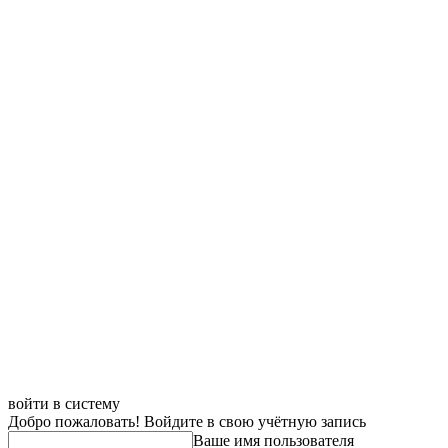
войти в систему
Добро пожаловать! Войдите в свою учётную запись
Ваше имя пользователя