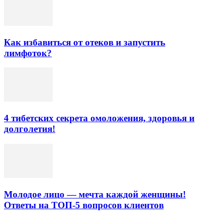
Как избавиться от отеков и запустить
лимфоток?
4 тибетских секрета омоложения, здоровья и
долголетия!
Молодое лицо — мечта каждой женщины!
Ответы на ТОП-5 вопросов клиентов