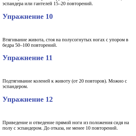
эспандера или гантелей 15–20 повторений.
Упражнение 10
Втягивание живота, стоя на полусогнутых ногах с упором в
бедра 50–100 повторений.
Упражнение 11
Подтягивание коленей к животу (от 20 повторов). Можно с
эспандером.
Упражнение 12
Приведение и отведение прямой ноги из положения сидя на
полу с эспандером. До отказа, не менее 10 повторений.