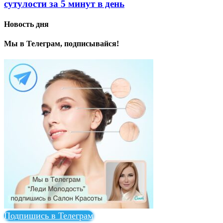
сутулости за 5 минут в день
Новость дня
Мы в Телеграм, подписывайся!
Подпишись в Телеграм