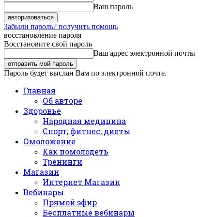
Ваш пароль
Забыли пароль? получить помощь
восстановление пароля
Восстановите свой пароль
Ваш адрес электронной почты
Пароль будет выслан Вам по электронной почте.
Главная
Об авторе
Здоровье
Народная медицина
Спорт, фитнес, диеты
Омоложение
Как помолодеть
Тренинги
Магазин
Интернет Магазин
Вебинары
Прямой эфир
Бесплатные вебинары