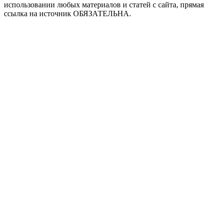
использовании любых материалов и статей с сайта, прямая
ссылка на источник ОБЯЗАТЕЛЬНА.