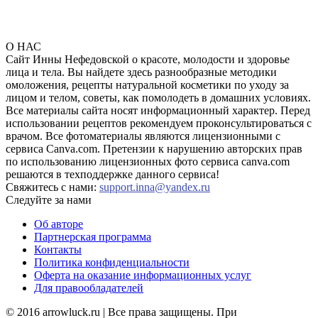
О НАС
Сайт Инны Нефедовской о красоте, молодости и здоровье
лица и тела. Вы найдете здесь разнообразные методики
омоложения, рецепты натуральной косметики по уходу за
лицом и телом, советы, как помолодеть в домашних условиях.
Все материалы сайта носят информационный характер. Перед
использовании рецептов рекомендуем проконсультироваться с
врачом. Все фотоматериалы являются лицензионными с
сервиса Canva.com. Претензии к нарушению авторских прав
по использованию лицензионных фото сервиса canva.com
решаются в техподдержке данного сервиса!
Свяжитесь с нами:
support.inna@yandex.ru
Следуйте за нами
Об авторе
Партнерская программа
Контакты
Политика конфиденциальности
Оферта на оказание информационных услуг
Для правообладателей
© 2016 arrowluck.ru | Все права защищены. При