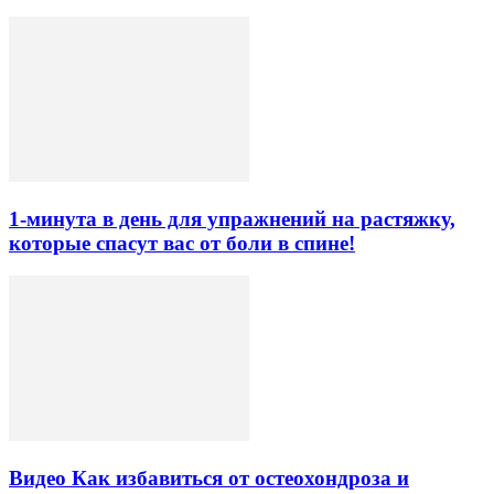
1-минута в день для упражнений на растяжку,
которые спасут вас от боли в спине!
Видео Как избавиться от остеохондроза и