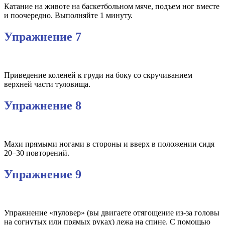
Катание на животе на баскетбольном мяче, подъем ног вместе
и поочередно. Выполняйте 1 минуту.
Упражнение 7
Приведение коленей к груди на боку со скручиванием
верхней части туловища.
Упражнение 8
Махи прямыми ногами в стороны и вверх в положении сидя
20–30 повторений.
Упражнение 9
Упражнение «пуловер» (вы двигаете отягощение из-за головы
на согнутых или прямых руках) лежа на спине. С помощью