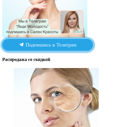
Подпишись в Телеграм
Распродажа со скидкой