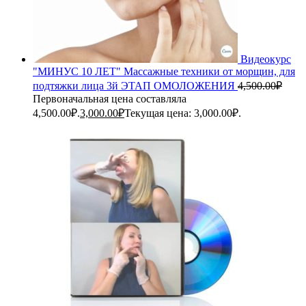
Видеокурс
"МИНУС 10 ЛЕТ" Массажные техники от морщин, для
подтяжки лица 3й ЭТАП ОМОЛОЖЕНИЯ
4,500.00
₽
Первоначальная цена составляла
4,500.00₽.
3,000.00
₽
Текущая цена: 3,000.00₽.