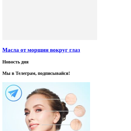
Масла от морщин вокруг глаз
Новость дня
Мы в Телеграм, подписывайся!