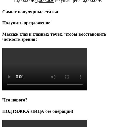
15,000.00₽.
6,000.00
₽
Текущая цена: 6,000.00₽.
Самые популярные статьи
Получить предложение
Массаж глаз и глазных точек, чтобы восстановить
четкость зрения!
Что нового?
ПОДТЯЖКА ЛИЦА без операций!