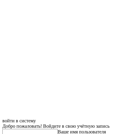
войти в систему
Добро пожаловать! Войдите в свою учётную запись
Ваше имя пользователя