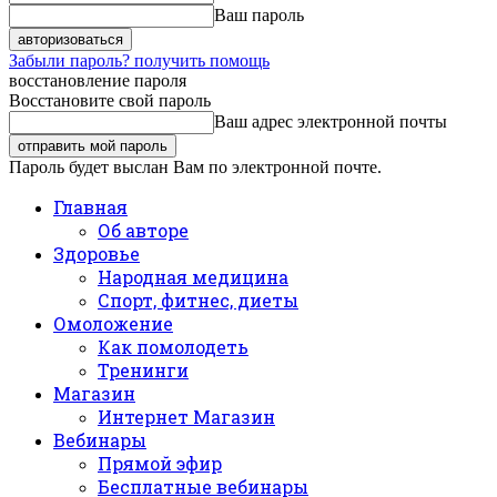
Ваш пароль
Забыли пароль? получить помощь
восстановление пароля
Восстановите свой пароль
Ваш адрес электронной почты
Пароль будет выслан Вам по электронной почте.
Главная
Об авторе
Здоровье
Народная медицина
Спорт, фитнес, диеты
Омоложение
Как помолодеть
Тренинги
Магазин
Интернет Магазин
Вебинары
Прямой эфир
Бесплатные вебинары