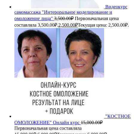
Видеокурс
самомассажа "Интероральное моделирование и
омоложение лица"
3,500.00
₽
Первоначальная цена
составляла 3,500.00₽.
2,500.00
₽
Текущая цена: 2,500.00₽.
"КОСТНОЕ
ОМОЛОЖЕНИЕ" Онлайн курс
15,000.00
₽
Первоначальная цена составляла