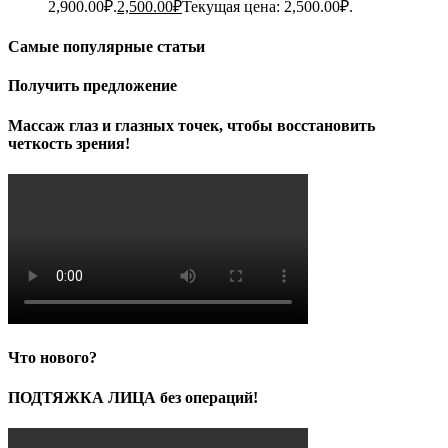
2,900.00₽.
2,500.00
₽
Текущая цена: 2,500.00₽.
Самые популярные статьи
Получить предложение
Массаж глаз и глазных точек, чтобы восстановить
четкость зрения!
Что нового?
ПОДТЯЖКА ЛИЦА без операций!