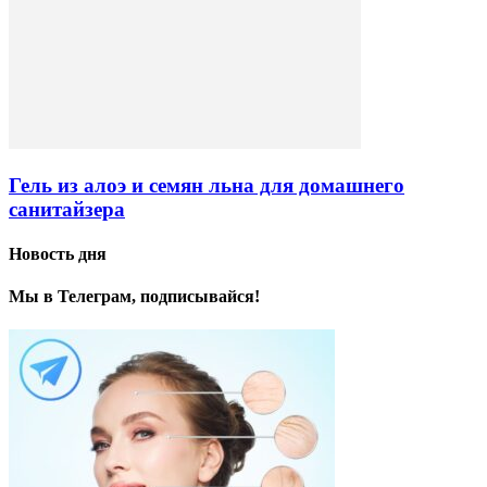
Гель из алоэ и семян льна для домашнего
санитайзера
Новость дня
Мы в Телеграм, подписывайся!