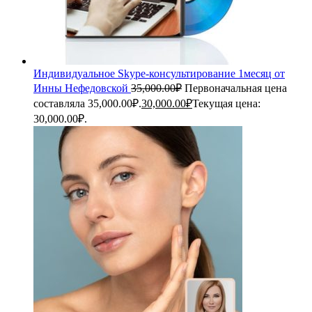
Индивидуальное Skype-консультирование 1месяц от
Инны Нефедовской
35,000.00
₽
Первоначальная цена
составляла 35,000.00₽.
30,000.00
₽
Текущая цена:
30,000.00₽.