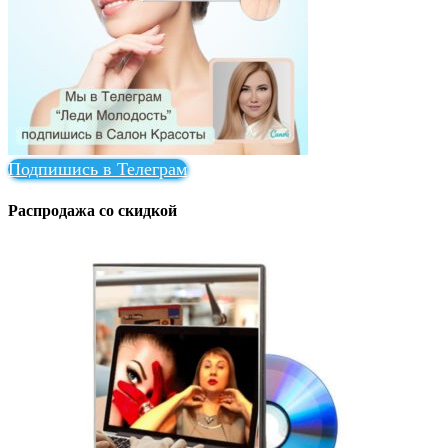
Подпишись в Телеграм
Распродажа со скидкой