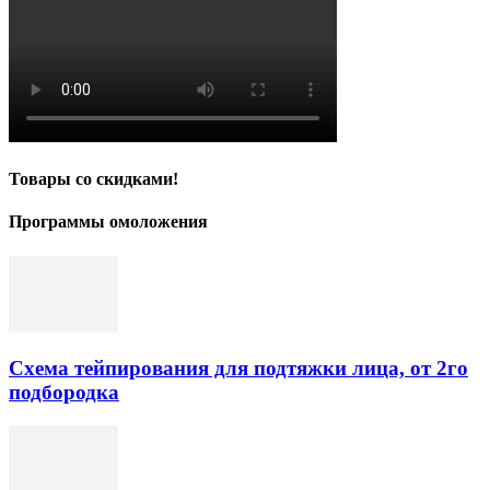
Товары со скидками!
Программы омоложения
Схема тейпирования для подтяжки лица, от 2го
подбородка