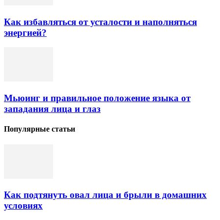
Как избавляться от усталости и наполняться
энергией?
Мьюинг и правильное положение языка от
западания лица и глаз
Популярные статьи
Как подтянуть овал лица и брыли в домашних
условиях