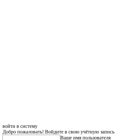
войти в систему
Добро пожаловать! Войдите в свою учётную запись
Ваше имя пользователя