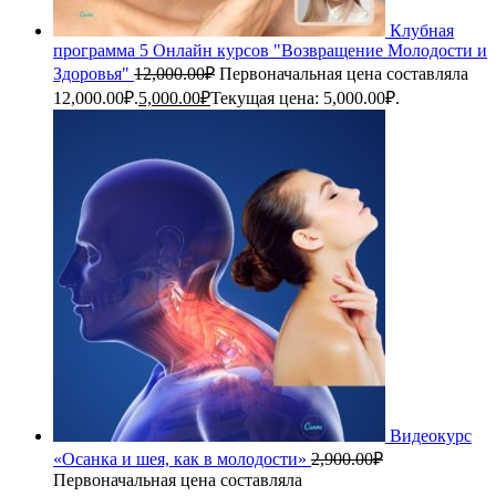
Клубная
программа 5 Онлайн курсов "Возвращение Молодости и
Здоровья"
12,000.00
₽
Первоначальная цена составляла
12,000.00₽.
5,000.00
₽
Текущая цена: 5,000.00₽.
Видеокурс
«Осанка и шея, как в молодости»
2,900.00
₽
Первоначальная цена составляла