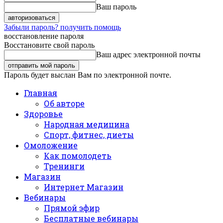
Ваш пароль
Забыли пароль? получить помощь
восстановление пароля
Восстановите свой пароль
Ваш адрес электронной почты
Пароль будет выслан Вам по электронной почте.
Главная
Об авторе
Здоровье
Народная медицина
Спорт, фитнес, диеты
Омоложение
Как помолодеть
Тренинги
Магазин
Интернет Магазин
Вебинары
Прямой эфир
Бесплатные вебинары