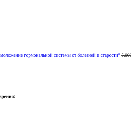
моложение гормональной системы от болезней и старости"
5,00
зрения!