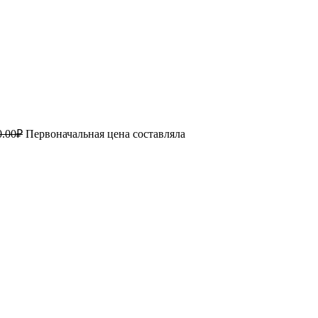
0.00
₽
Первоначальная цена составляла