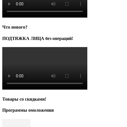
Что нового?
ПОДТЯЖКА ЛИЦА без операций!
Товары со скидками!
Программы омоложения