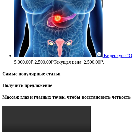
Видеокурс "О
5,000.00₽.
2,500.00
₽
Текущая цена: 2,500.00₽.
Самые популярные статьи
Получить предложение
Массаж глаз и глазных точек, чтобы восстановить четкость 