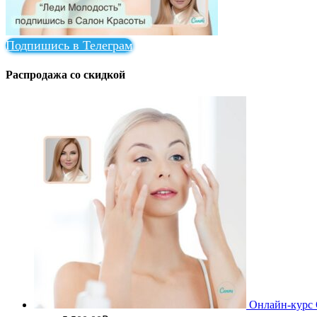
Подпишись в Телеграм
Распродажа со скидкой
Онлайн-курс 