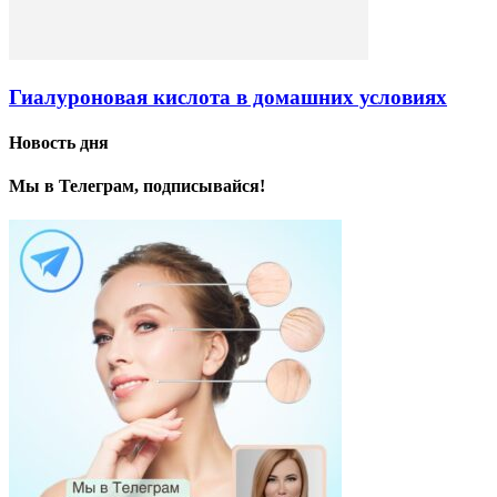
Гиалуроновая кислота в домашних условиях
Новость дня
Мы в Телеграм, подписывайся!