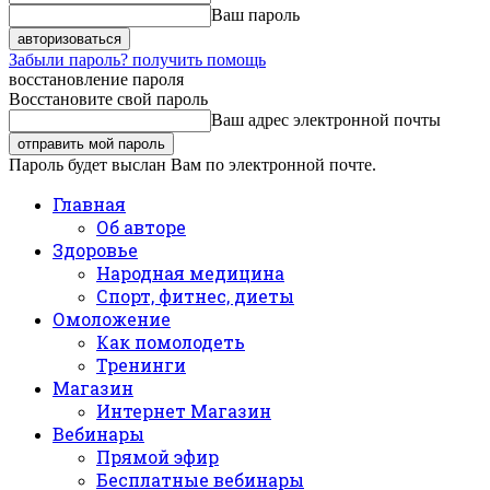
Ваш пароль
Забыли пароль? получить помощь
восстановление пароля
Восстановите свой пароль
Ваш адрес электронной почты
Пароль будет выслан Вам по электронной почте.
Главная
Об авторе
Здоровье
Народная медицина
Спорт, фитнес, диеты
Омоложение
Как помолодеть
Тренинги
Магазин
Интернет Магазин
Вебинары
Прямой эфир
Бесплатные вебинары