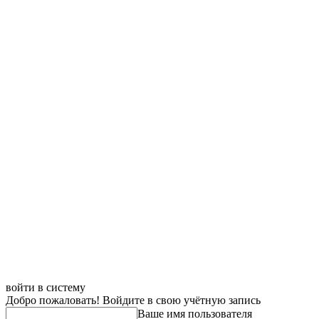
войти в систему
Добро пожаловать! Войдите в свою учётную запись
Ваше имя пользователя