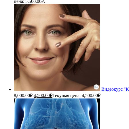
цена: 5,500.00₽.
Видеокурс "К
8,000.00₽.
4,500.00
₽
Текущая цена: 4,500.00₽.