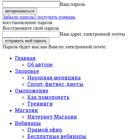
Ваш пароль
Забыли пароль? получить помощь
восстановление пароля
Восстановите свой пароль
Ваш адрес электронной почты
Пароль будет выслан Вам по электронной почте.
Главная
Об авторе
Здоровье
Народная медицина
Спорт, фитнес, диеты
Омоложение
Как помолодеть
Тренинги
Магазин
Интернет Магазин
Вебинары
Прямой эфир
Бесплатные вебинары