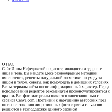
О НАС
Сайт Инны Нефедовской о красоте, молодости и здоровье
лица и тела. Вы найдете здесь разнообразные методики
омоложения, рецепты натуральной косметики по уходу за
лицом и телом, советы, как помолодеть в домашних условиях.
Все материалы сайта носят информационный характер. Перед
использовании рецептов рекомендуем проконсультироваться с
врачом. Все фотоматериалы являются лицензионными с
сервиса Canva.com. Претензии к нарушению авторских прав
по использованию лицензионных фото сервиса canva.com
решаются в техподдержке данного сервиса!