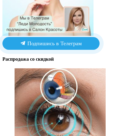
Подпишись в Телеграм
Распродажа со скидкой