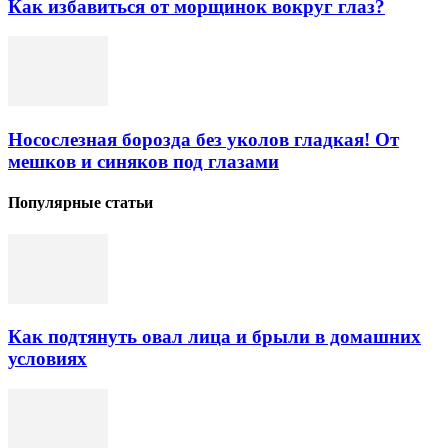
Как избавиться от морщинок вокруг глаз?
Носослезная борозда без уколов гладкая! От
мешков и синяков под глазами
Популярные статьи
Как подтянуть овал лица и брыли в домашних
условиях