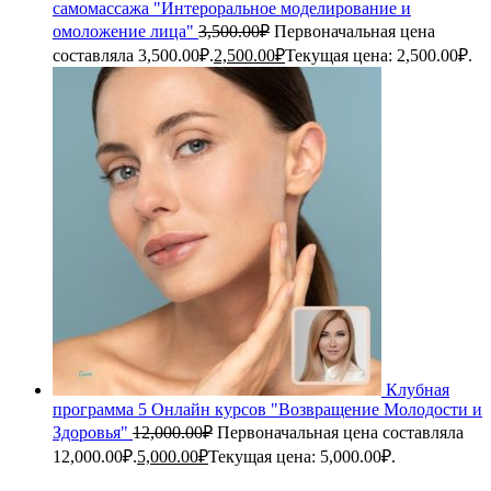
самомассажа "Интероральное моделирование и
омоложение лица"
3,500.00
₽
Первоначальная цена
составляла 3,500.00₽.
2,500.00
₽
Текущая цена: 2,500.00₽.
Клубная
программа 5 Онлайн курсов "Возвращение Молодости и
Здоровья"
12,000.00
₽
Первоначальная цена составляла
12,000.00₽.
5,000.00
₽
Текущая цена: 5,000.00₽.