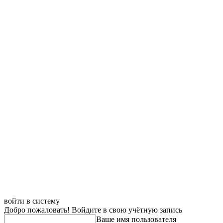
войти в систему
Добро пожаловать! Войдите в свою учётную запись
Ваше имя пользователя