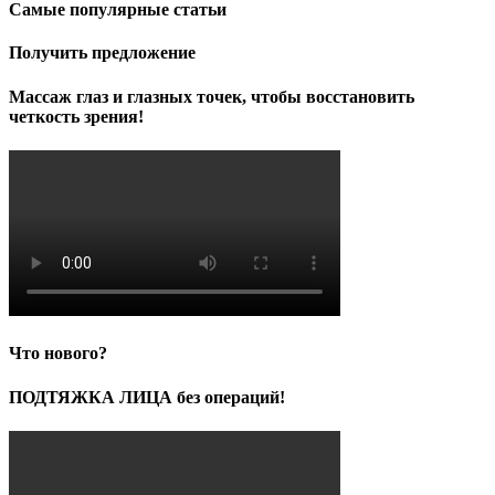
Самые популярные статьи
Получить предложение
Массаж глаз и глазных точек, чтобы восстановить
четкость зрения!
Что нового?
ПОДТЯЖКА ЛИЦА без операций!