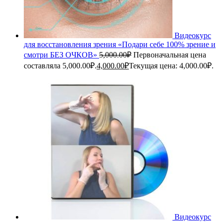
Видеокурс
для восстановления зрения «Подари себе 100% зрение и
смотри БЕЗ ОЧКОВ»
5,000.00
₽
Первоначальная цена
составляла 5,000.00₽.
4,000.00
₽
Текущая цена: 4,000.00₽.
Видеокурс