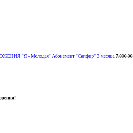
ЕНИЯ "Я - Молодая" Абонемент "Сапфир" 3 месяца
7,000.00
зрения!