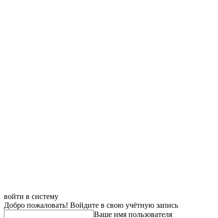
войти в систему
Добро пожаловать! Войдите в свою учётную запись
Ваше имя пользователя