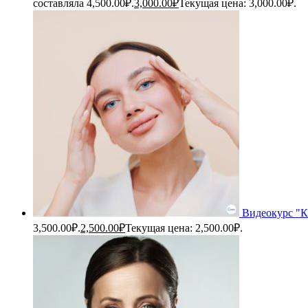
составляла 4,500.00₽.
3,000.00
₽
Текущая цена: 3,000.00₽.
Видеокурс "Ка
3,500.00₽.
2,500.00
₽
Текущая цена: 2,500.00₽.