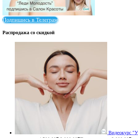
Подпишись в Телеграм
Распродажа со скидкой
Видеокурс "