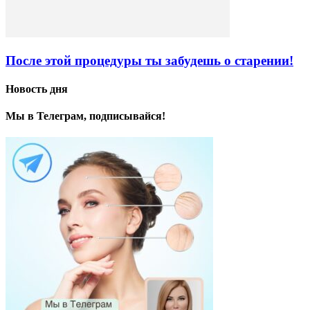
После этой процедуры ты забудешь о старении!
Новость дня
Мы в Телеграм, подписывайся!