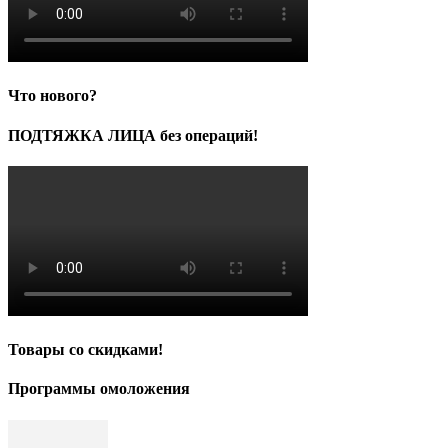
Что нового?
ПОДТЯЖКА ЛИЦА без операций!
Товары со скидками!
Программы омоложения