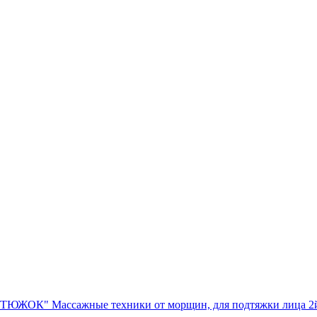
УТЮЖОК" Массажные техники от морщин, для подтяжки ли