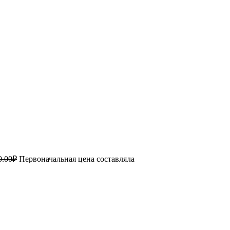
0.00
₽
Первоначальная цена составляла