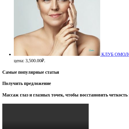
КЛУБ ОМОЛОЖ
цена: 3,500.00₽.
Самые популярные статьи
Получить предложение
Массаж глаз и глазных точек, чтобы восстановить четкость 