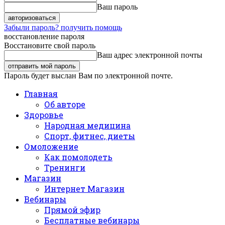
Ваш пароль
Забыли пароль? получить помощь
восстановление пароля
Восстановите свой пароль
Ваш адрес электронной почты
Пароль будет выслан Вам по электронной почте.
Главная
Об авторе
Здоровье
Народная медицина
Спорт, фитнес, диеты
Омоложение
Как помолодеть
Тренинги
Магазин
Интернет Магазин
Вебинары
Прямой эфир
Бесплатные вебинары