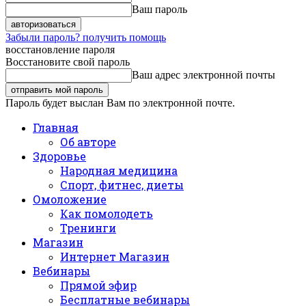
Ваш пароль
Забыли пароль? получить помощь
восстановление пароля
Восстановите свой пароль
Ваш адрес электронной почты
Пароль будет выслан Вам по электронной почте.
Главная
Об авторе
Здоровье
Народная медицина
Спорт, фитнес, диеты
Омоложение
Как помолодеть
Тренинги
Магазин
Интернет Магазин
Вебинары
Прямой эфир
Бесплатные вебинары