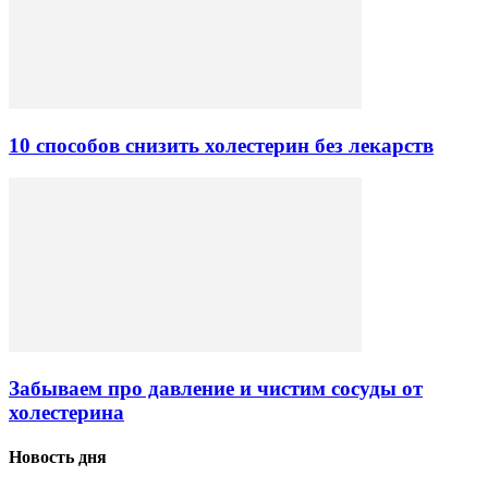
10 способов снизить холестерин без лекарств
Забываем про давление и чистим сосуды от
холестерина
Новость дня