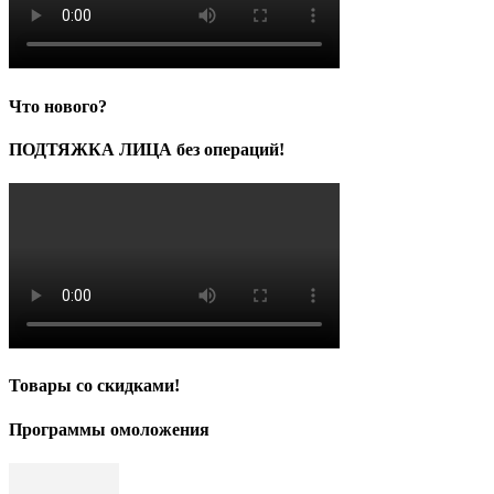
Что нового?
ПОДТЯЖКА ЛИЦА без операций!
Товары со скидками!
Программы омоложения