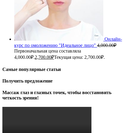
Онлайн-
курс по омоложению "Идеальное лицо"
4,000.00
₽
Первоначальная цена составляла
4,000.00₽.
2,700.00
₽
Текущая цена: 2,700.00₽.
Самые популярные статьи
Получить предложение
Массаж глаз и глазных точек, чтобы восстановить
четкость зрения!