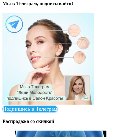
Мы в Телеграм, подписывайся!
Подпишись в Телеграм
Распродажа со скидкой