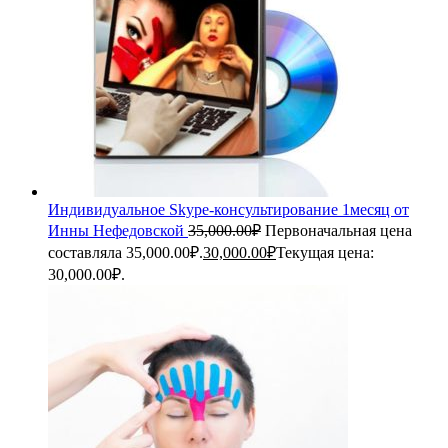
Индивидуальное Skype-консультирование 1месяц от
Инны Нефедовской
35,000.00
₽
Первоначальная цена
составляла 35,000.00₽.
30,000.00
₽
Текущая цена:
30,000.00₽.