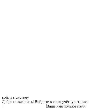
войти в систему
Добро пожаловать! Войдите в свою учётную запись
Ваше имя пользователя