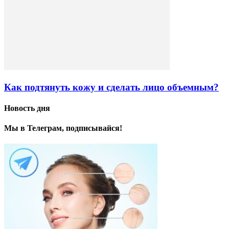
Как подтянуть кожу и сделать лицо объемным?
Новость дня
Мы в Телеграм, подписывайся!