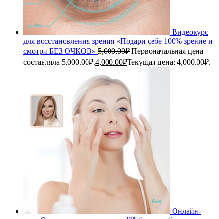
Видеокурс
для восстановления зрения «Подари себе 100% зрение и
смотри БЕЗ ОЧКОВ»
5,000.00
₽
Первоначальная цена
составляла 5,000.00₽.
4,000.00
₽
Текущая цена: 4,000.00₽.
Онлайн-