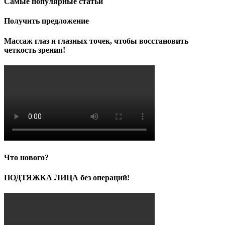
Самые популярные статьи
Получить предложение
Массаж глаз и глазных точек, чтобы восстановить
четкость зрения!
Что нового?
ПОДТЯЖКА ЛИЦА без операций!