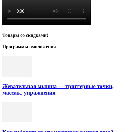
Товары со скидками!
Программы омоложения
Жевательная мышца — триггерные точки,
массаж, упражнения