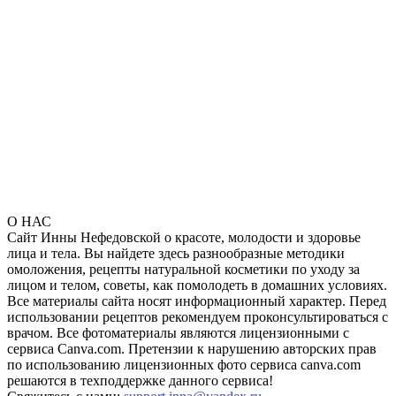
О НАС
Сайт Инны Нефедовской о красоте, молодости и здоровье
лица и тела. Вы найдете здесь разнообразные методики
омоложения, рецепты натуральной косметики по уходу за
лицом и телом, советы, как помолодеть в домашних условиях.
Все материалы сайта носят информационный характер. Перед
использовании рецептов рекомендуем проконсультироваться с
врачом. Все фотоматериалы являются лицензионными с
сервиса Canva.com. Претензии к нарушению авторских прав
по использованию лицензионных фото сервиса canva.com
решаются в техподдержке данного сервиса!