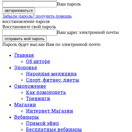
Ваш пароль
Забыли пароль? получить помощь
восстановление пароля
Восстановите свой пароль
Ваш адрес электронной почты
Пароль будет выслан Вам по электронной почте.
Главная
Об авторе
Здоровье
Народная медицина
Спорт, фитнес, диеты
Омоложение
Как помолодеть
Тренинги
Магазин
Интернет Магазин
Вебинары
Прямой эфир
Бесплатные вебинары