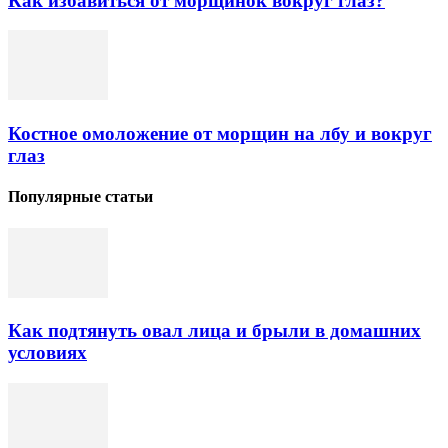
Как избавиться от морщинок вокруг глаз?
Костное омоложение от морщин на лбу и вокруг
глаз
Популярные статьи
Как подтянуть овал лица и брыли в домашних
условиях