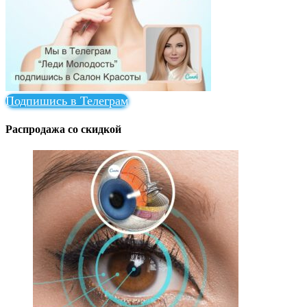
Подпишись в Телеграм
Распродажа со скидкой