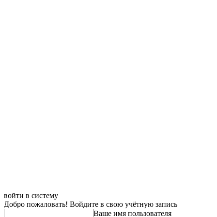
войти в систему
Добро пожаловать! Войдите в свою учётную запись
Ваше имя пользователя