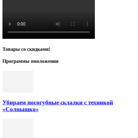
Товары со скидками!
Программы омоложения
Убираем носогубные складки с техникой
«Солнышко»