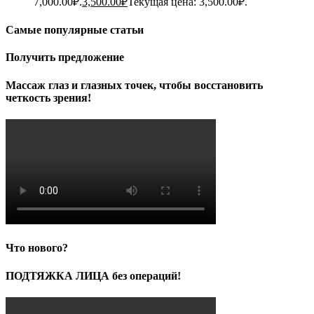
7,000.00₽.
3,500.00
₽
Текущая цена: 3,500.00₽.
Самые популярные статьи
Получить предложение
Массаж глаз и глазных точек, чтобы восстановить
четкость зрения!
Что нового?
ПОДТЯЖКА ЛИЦА без операций!