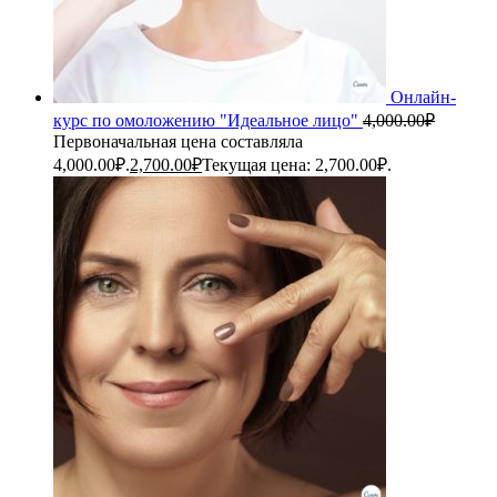
Онлайн-
курс по омоложению "Идеальное лицо"
4,000.00
₽
Первоначальная цена составляла
4,000.00₽.
2,700.00
₽
Текущая цена: 2,700.00₽.