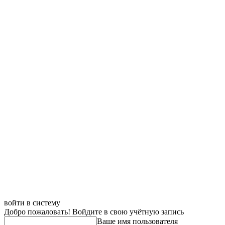
войти в систему
Добро пожаловать! Войдите в свою учётную запись
Ваше имя пользователя