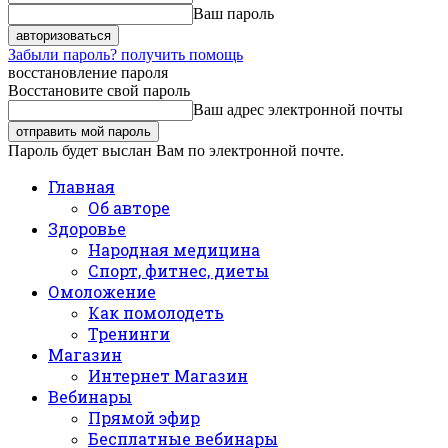
Ваш пароль
Забыли пароль? получить помощь
восстановление пароля
Восстановите свой пароль
Ваш адрес электронной почты
Пароль будет выслан Вам по электронной почте.
Главная
Об авторе
Здоровье
Народная медицина
Спорт, фитнес, диеты
Омоложение
Как помолодеть
Тренинги
Магазин
Интернет Магазин
Вебинары
Прямой эфир
Бесплатные вебинары