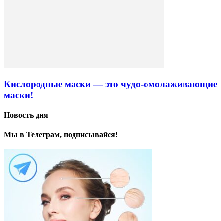
Кислородные маски — это чудо-омолаживающие
маски!
Новость дня
Мы в Телеграм, подписывайся!