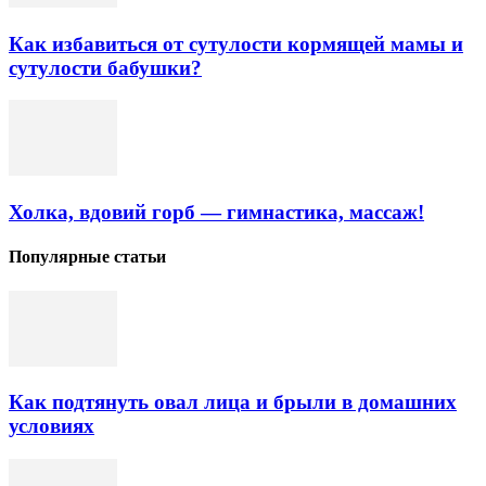
Как избавиться от сутулости кормящей мамы и
сутулости бабушки?
Холка, вдовий горб — гимнастика, массаж!
Популярные статьи
Как подтянуть овал лица и брыли в домашних
условиях