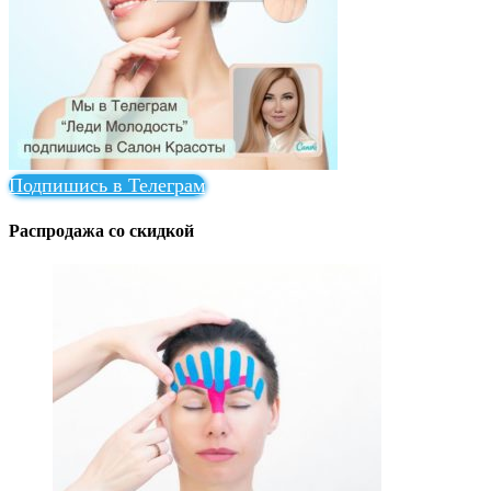
Подпишись в Телеграм
Распродажа со скидкой