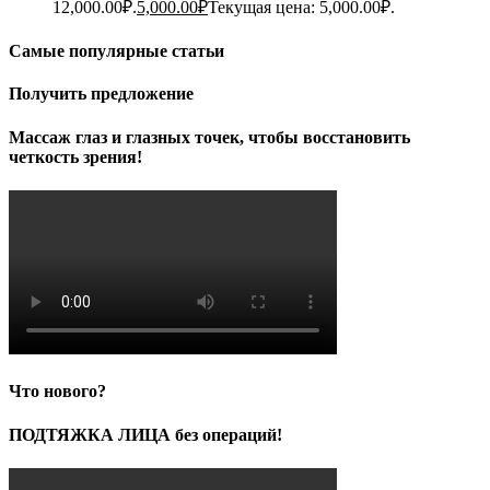
12,000.00₽.
5,000.00
₽
Текущая цена: 5,000.00₽.
Самые популярные статьи
Получить предложение
Массаж глаз и глазных точек, чтобы восстановить
четкость зрения!
Что нового?
ПОДТЯЖКА ЛИЦА без операций!