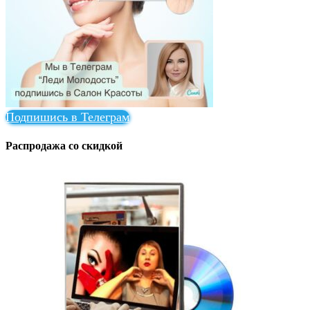
Подпишись в Телеграм
Распродажа со скидкой