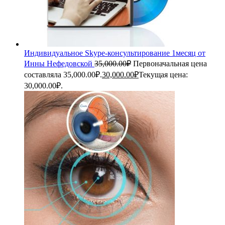
Индивидуальное Skype-консультирование 1месяц от
Инны Нефедовской
35,000.00
₽
Первоначальная цена
составляла 35,000.00₽.
30,000.00
₽
Текущая цена:
30,000.00₽.