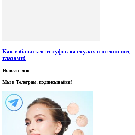
Как избавиться от суфов на скулах и отеков под
глазами!
Новость дня
Мы в Телеграм, подписывайся!