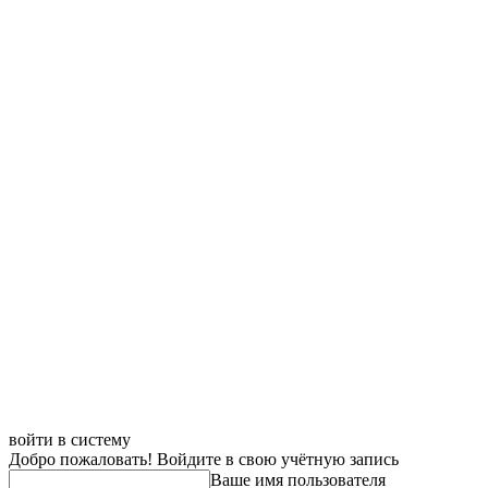
войти в систему
Добро пожаловать! Войдите в свою учётную запись
Ваше имя пользователя