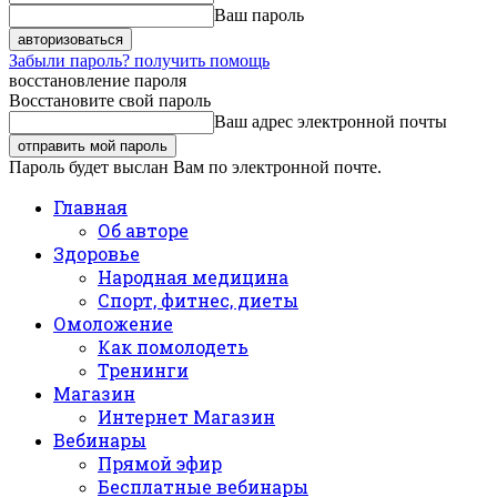
Ваш пароль
Забыли пароль? получить помощь
восстановление пароля
Восстановите свой пароль
Ваш адрес электронной почты
Пароль будет выслан Вам по электронной почте.
Главная
Об авторе
Здоровье
Народная медицина
Спорт, фитнес, диеты
Омоложение
Как помолодеть
Тренинги
Магазин
Интернет Магазин
Вебинары
Прямой эфир
Бесплатные вебинары