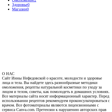
Омоложение
2
Здоровье
0
Магазин
0
О НАС
Сайт Инны Нефедовской о красоте, молодости и здоровье
лица и тела. Вы найдете здесь разнообразные методики
омоложения, рецепты натуральной косметики по уходу за
лицом и телом, советы, как помолодеть в домашних условиях.
Все материалы сайта носят информационный характер. Перед
использовании рецептов рекомендуем проконсультироваться с
врачом. Все фотоматериалы являются лицензионными с
сервиса Canva.com. Претензии к нарушению авторских прав