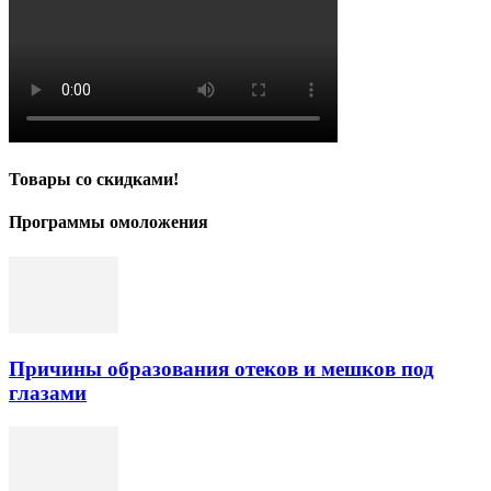
Товары со скидками!
Программы омоложения
Причины образования отеков и мешков под
глазами