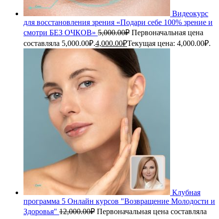
Видеокурс
для восстановления зрения «Подари себе 100% зрение и
смотри БЕЗ ОЧКОВ»
5,000.00
₽
Первоначальная цена
составляла 5,000.00₽.
4,000.00
₽
Текущая цена: 4,000.00₽.
Клубная
программа 5 Онлайн курсов "Возвращение Молодости и
Здоровья"
12,000.00
₽
Первоначальная цена составляла