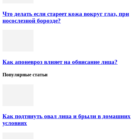
Что делать если стареет кожа вокруг глаз, при
носослезной борозде?
Как апоневроз влияет на обвисание лица?
Популярные статьи
Как подтянуть овал лица и брыли в домашних
условиях