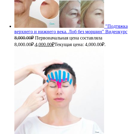
"Подтяжка
верхнего и нижнего века. Лоб без морщин" Видеокурс
8,000.00
₽
Первоначальная цена составляла
8,000.00₽.
4,000.00
₽
Текущая цена: 4,000.00₽.