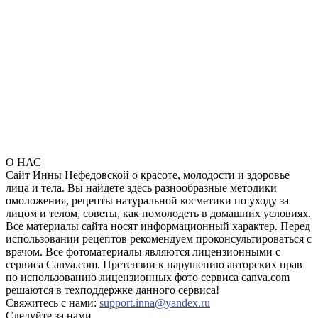
О НАС
Сайт Инны Нефедовской о красоте, молодости и здоровье
лица и тела. Вы найдете здесь разнообразные методики
омоложения, рецепты натуральной косметики по уходу за
лицом и телом, советы, как помолодеть в домашних условиях.
Все материалы сайта носят информационный характер. Перед
использовании рецептов рекомендуем проконсультироваться с
врачом. Все фотоматериалы являются лицензионными с
сервиса Canva.com. Претензии к нарушению авторских прав
по использованию лицензионных фото сервиса canva.com
решаются в техподдержке данного сервиса!
Свяжитесь с нами:
support.inna@yandex.ru
Следуйте за нами