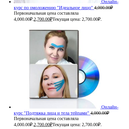
Онлайн-
курс по омоложению "Идеальное лицо"
4,000.00
₽
Первоначальная цена составляла
4,000.00₽.
2,700.00
₽
Текущая цена: 2,700.00₽.
Онлайн-
курс "Подтяжка лица и тела тейпами"
4,000.00
₽
Первоначальная цена составляла
4,000.00₽.
2,700.00
₽
Текущая цена: 2,700.00₽.