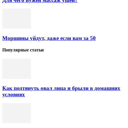
Для чего нужен массаж ушей?
Морщины уйдут, даже если вам за 50
Популярные статьи
Как подтянуть овал лица и брыли в домашних
условиях