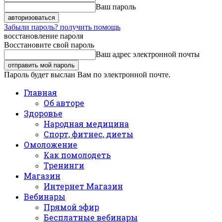
Ваш пароль
Забыли пароль? получить помощь
восстановление пароля
Восстановите свой пароль
Ваш адрес электронной почты
Пароль будет выслан Вам по электронной почте.
Главная
Об авторе
Здоровье
Народная медицина
Спорт, фитнес, диеты
Омоложение
Как помолодеть
Тренинги
Магазин
Интернет Магазин
Вебинары
Прямой эфир
Бесплатные вебинары