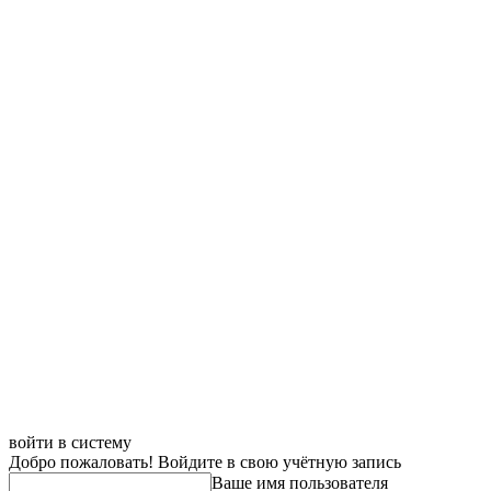
войти в систему
Добро пожаловать! Войдите в свою учётную запись
Ваше имя пользователя