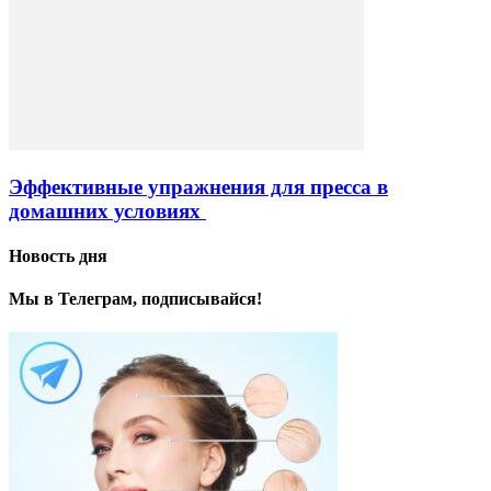
Эффективные упражнения для пресса в
домашних условиях
Новость дня
Мы в Телеграм, подписывайся!