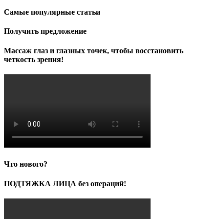
Самые популярные статьи
Получить предложение
Массаж глаз и глазных точек, чтобы восстановить
четкость зрения!
Что нового?
ПОДТЯЖКА ЛИЦА без операций!