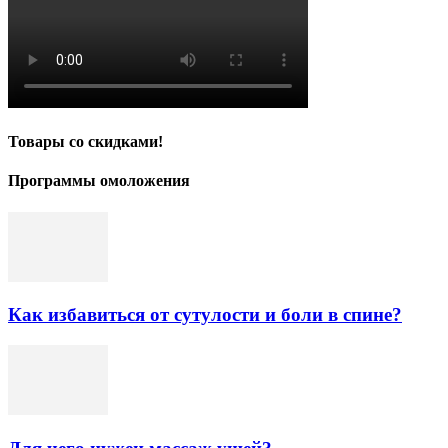
Товары со скидками!
Программы омоложения
Как избавиться от сутулости и боли в спине?