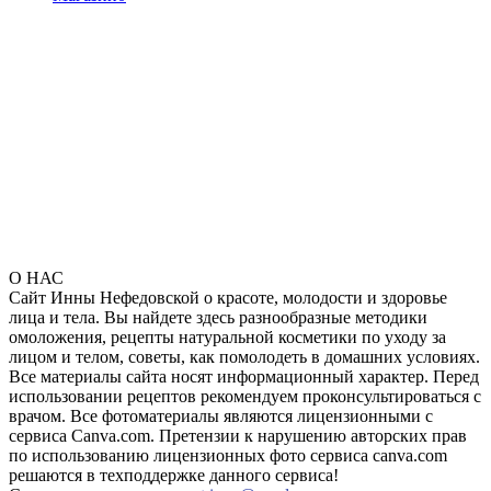
О НАС
Сайт Инны Нефедовской о красоте, молодости и здоровье
лица и тела. Вы найдете здесь разнообразные методики
омоложения, рецепты натуральной косметики по уходу за
лицом и телом, советы, как помолодеть в домашних условиях.
Все материалы сайта носят информационный характер. Перед
использовании рецептов рекомендуем проконсультироваться с
врачом. Все фотоматериалы являются лицензионными с
сервиса Canva.com. Претензии к нарушению авторских прав
по использованию лицензионных фото сервиса canva.com
решаются в техподдержке данного сервиса!