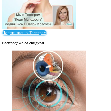
Подпишись в Телеграм
Распродажа со скидкой