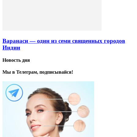
Варанаси — один из семи священных городов
Индии
Новость дня
Мы в Телеграм, подписывайся!