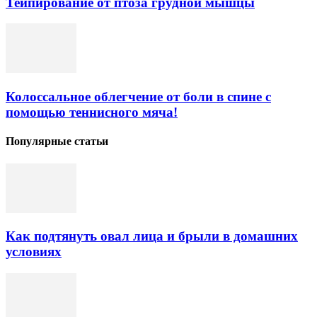
Тейпирование от птоза грудной мышцы
Колоссальное облегчение от боли в спине с
помощью теннисного мяча!
Популярные статьи
Как подтянуть овал лица и брыли в домашних
условиях