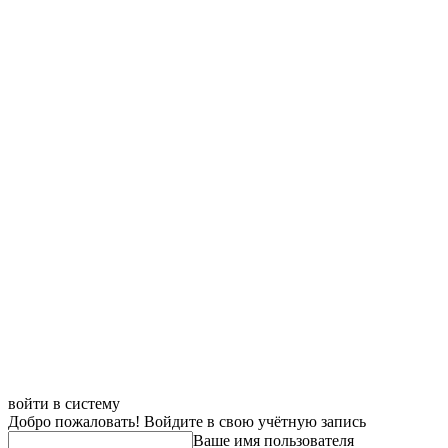
войти в систему
Добро пожаловать! Войдите в свою учётную запись
Ваше имя пользователя