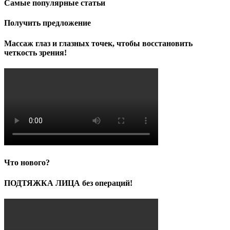
Самые популярные статьи
Получить предложение
Массаж глаз и глазных точек, чтобы восстановить
четкость зрения!
Что нового?
ПОДТЯЖКА ЛИЦА без операций!