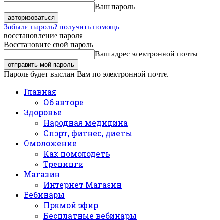
Ваш пароль
Забыли пароль? получить помощь
восстановление пароля
Восстановите свой пароль
Ваш адрес электронной почты
Пароль будет выслан Вам по электронной почте.
Главная
Об авторе
Здоровье
Народная медицина
Спорт, фитнес, диеты
Омоложение
Как помолодеть
Тренинги
Магазин
Интернет Магазин
Вебинары
Прямой эфир
Бесплатные вебинары