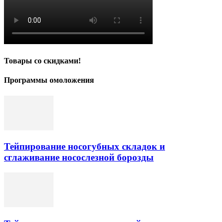
Товары со скидками!
Программы омоложения
Тейпирование носогубных складок и
сглаживание носослезной борозды