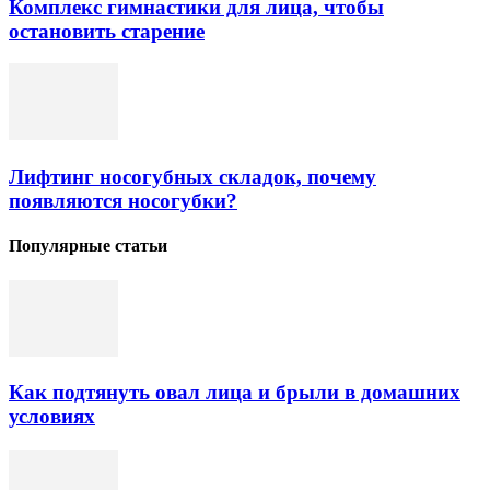
Комплекс гимнастики для лица, чтобы
остановить старение
Лифтинг носогубных складок, почему
появляются носогубки?
Популярные статьи
Как подтянуть овал лица и брыли в домашних
условиях