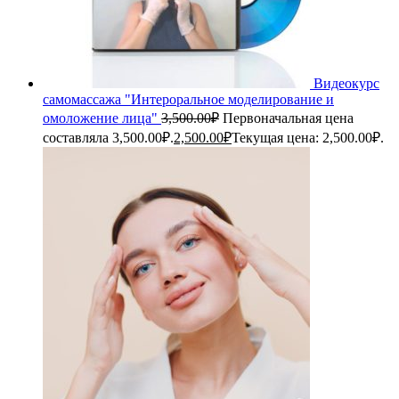
Видеокурс
самомассажа "Интероральное моделирование и
омоложение лица"
3,500.00
₽
Первоначальная цена
составляла 3,500.00₽.
2,500.00
₽
Текущая цена: 2,500.00₽.