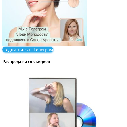
Подпишись в Телеграм
Распродажа со скидкой