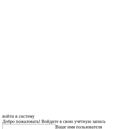
войти в систему
Добро пожаловать! Войдите в свою учётную запись
Ваше имя пользователя