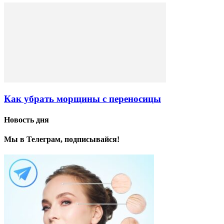
Как убрать морщины с переносицы
Новость дня
Мы в Телеграм, подписывайся!