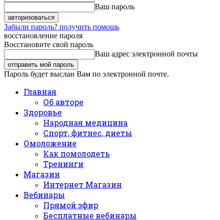
Ваш пароль
Забыли пароль? получить помощь
восстановление пароля
Восстановите свой пароль
Ваш адрес электронной почты
Пароль будет выслан Вам по электронной почте.
Главная
Об авторе
Здоровье
Народная медицина
Спорт, фитнес, диеты
Омоложение
Как помолодеть
Тренинги
Магазин
Интернет Магазин
Вебинары
Прямой эфир
Бесплатные вебинары