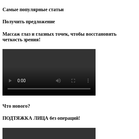
Самые популярные статьи
Получить предложение
Массаж глаз и глазных точек, чтобы восстановить
четкость зрения!
Что нового?
ПОДТЯЖКА ЛИЦА без операций!