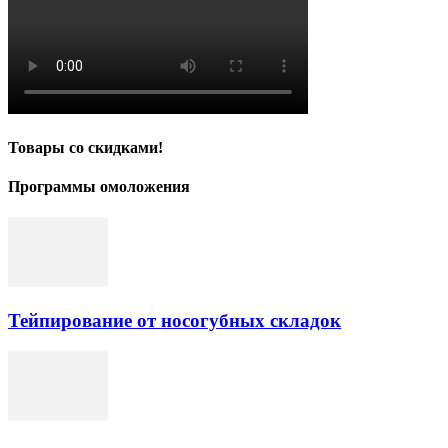
Товары со скидками!
Программы омоложения
Тейпирование от носогубных складок