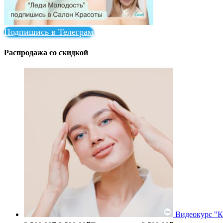
Подпишись в Телеграм
Распродажа со скидкой
Видеокурс "Ка