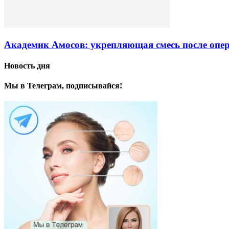
Академик Амосов: укрепляющая смесь после опе
Новость дня
Мы в Телеграм, подписывайся!