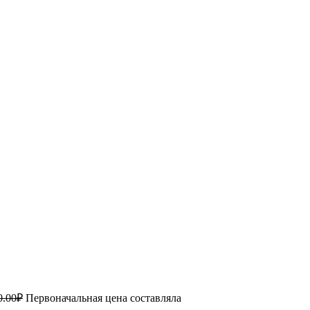
0.00
₽
Первоначальная цена составляла