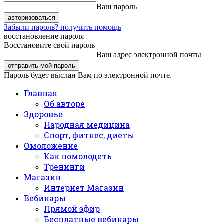
Ваш пароль
Забыли пароль? получить помощь
восстановление пароля
Восстановите свой пароль
Ваш адрес электронной почты
Пароль будет выслан Вам по электронной почте.
Главная
Об авторе
Здоровье
Народная медицина
Спорт, фитнес, диеты
Омоложение
Как помолодеть
Тренинги
Магазин
Интернет Магазин
Вебинары
Прямой эфир
Бесплатные вебинары