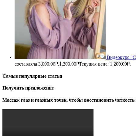
Видеокурс "С
составляла 3,000.00₽.
1,200.00
₽
Текущая цена: 1,200.00₽.
Самые популярные статьи
Получить предложение
Массаж глаз и глазных точек, чтобы восстановить четкость 