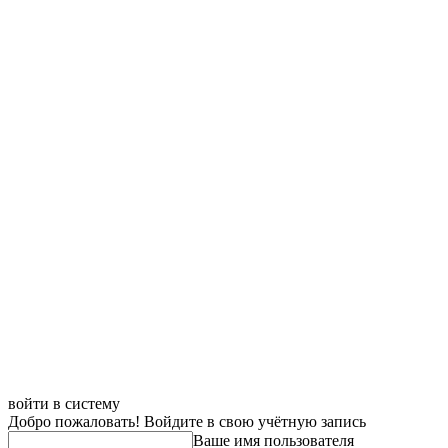
войти в систему
Добро пожаловать! Войдите в свою учётную запись
Ваше имя пользователя