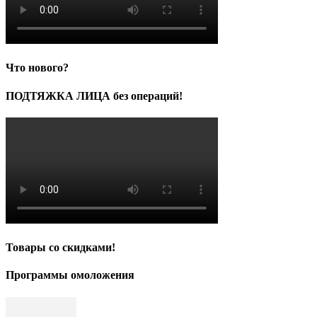
Что нового?
ПОДТЯЖКА ЛИЦА без операций!
Товары со скидками!
Программы омоложения