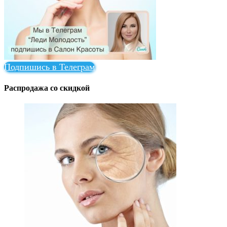
Подпишись в Телеграм
Распродажа со скидкой