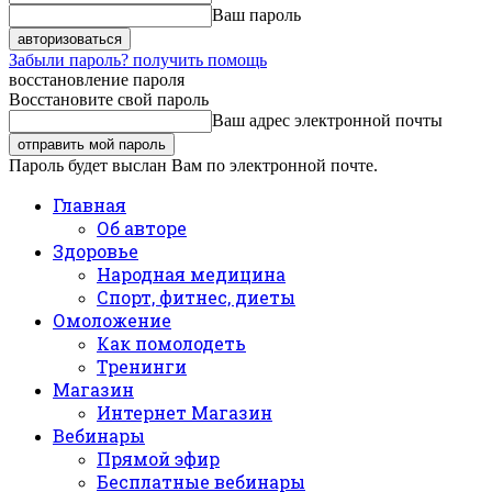
Ваш пароль
Забыли пароль? получить помощь
восстановление пароля
Восстановите свой пароль
Ваш адрес электронной почты
Пароль будет выслан Вам по электронной почте.
Главная
Об авторе
Здоровье
Народная медицина
Спорт, фитнес, диеты
Омоложение
Как помолодеть
Тренинги
Магазин
Интернет Магазин
Вебинары
Прямой эфир
Бесплатные вебинары