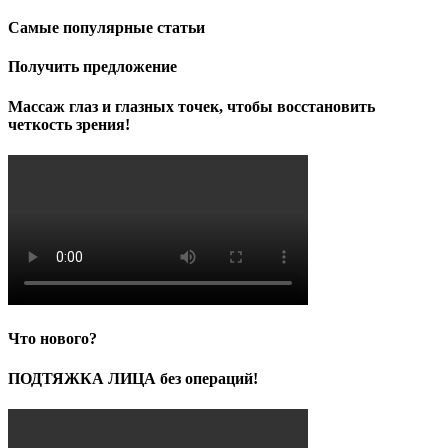
Самые популярные статьи
Получить предложение
Массаж глаз и глазных точек, чтобы восстановить
четкость зрения!
Что нового?
ПОДТЯЖКА ЛИЦА без операций!