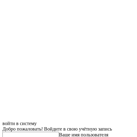
войти в систему
Добро пожаловать! Войдите в свою учётную запись
Ваше имя пользователя