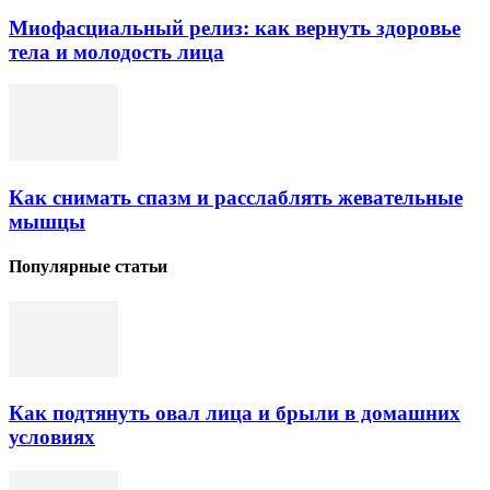
Миофасциальный релиз: как вернуть здоровье
тела и молодость лица
Как снимать спазм и расслаблять жевательные
мышцы
Популярные статьи
Как подтянуть овал лица и брыли в домашних
условиях