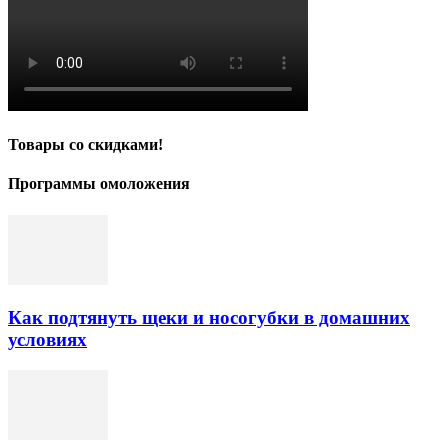
Товары со скидками!
Программы омоложения
Как подтянуть щеки и носогубки в домашних
условиях