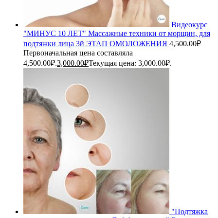
Видеокурс
"МИНУС 10 ЛЕТ" Массажные техники от морщин, для
подтяжки лица 3й ЭТАП ОМОЛОЖЕНИЯ
4,500.00
₽
Первоначальная цена составляла
4,500.00₽.
3,000.00
₽
Текущая цена: 3,000.00₽.
"Подтяжка