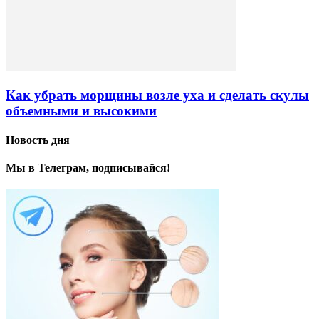
Как убрать морщины возле уха и сделать скулы
объемными и высокими
Новость дня
Мы в Телеграм, подписывайся!