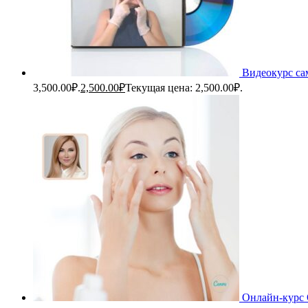
Видеокурс са
3,500.00₽.
2,500.00
₽
Текущая цена: 2,500.00₽.
Онлайн-курс 