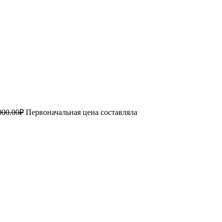
000.00
₽
Первоначальная цена составляла