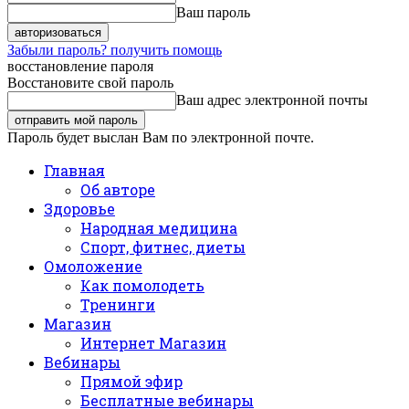
Ваш пароль
Забыли пароль? получить помощь
восстановление пароля
Восстановите свой пароль
Ваш адрес электронной почты
Пароль будет выслан Вам по электронной почте.
Главная
Об авторе
Здоровье
Народная медицина
Спорт, фитнес, диеты
Омоложение
Как помолодеть
Тренинги
Магазин
Интернет Магазин
Вебинары
Прямой эфир
Бесплатные вебинары