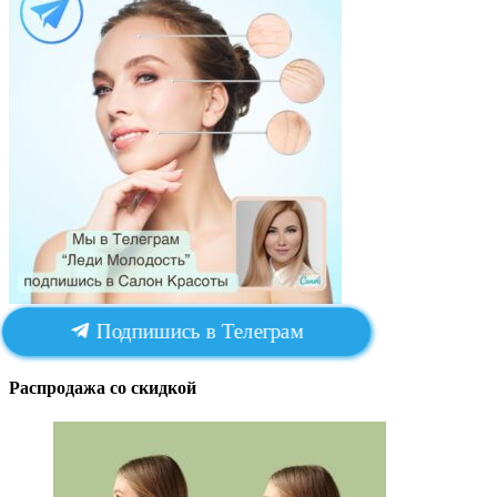
Подпишись в Телеграм
Распродажа со скидкой