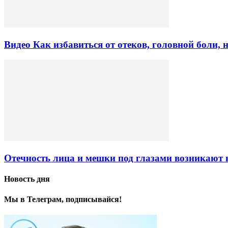
Видео Как избавиться от отеков, головной боли, 
Отечность лица и мешки под глазами возникают н
Новость дня
Мы в Телеграм, подписывайся!