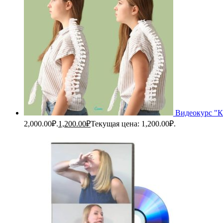
Видеокурс "Ка
2,000.00₽.
1,200.00
₽
Текущая цена: 1,200.00₽.