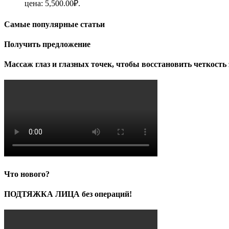
цена: 5,500.00₽.
Самые популярные статьи
Получить предложение
Массаж глаз и глазных точек, чтобы восстановить четкость 
Что нового?
ПОДТЯЖКА ЛИЦА без операций!