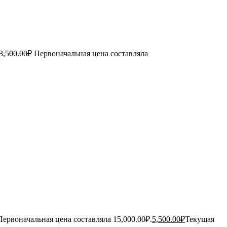
3,500.00
₽
Первоначальная цена составляла
Первоначальная цена составляла 15,000.00₽.
5,500.00
₽
Текущая