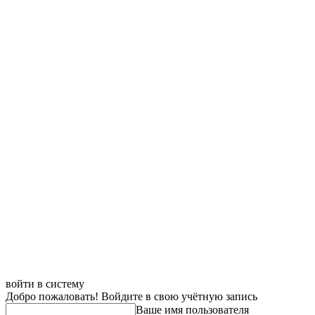
войти в систему
Добро пожаловать! Войдите в свою учётную запись
Ваше имя пользователя