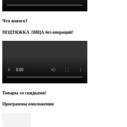
Что нового?
ПОДТЯЖКА ЛИЦА без операций!
Товары со скидками!
Программы омоложения