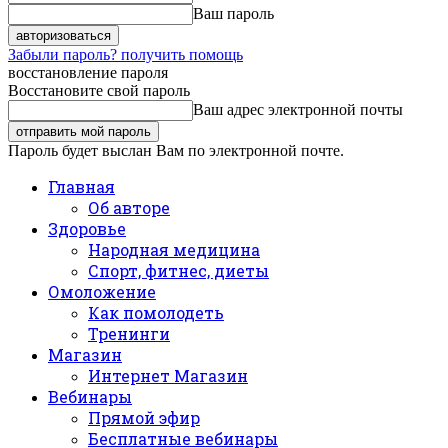
Ваш пароль
Забыли пароль? получить помощь
восстановление пароля
Восстановите свой пароль
Ваш адрес электронной почты
Пароль будет выслан Вам по электронной почте.
Главная
Об авторе
Здоровье
Народная медицина
Спорт, фитнес, диеты
Омоложение
Как помолодеть
Тренинги
Магазин
Интернет Магазин
Вебинары
Прямой эфир
Бесплатные вебинары