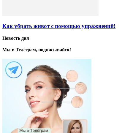
Как убрать живот с помощью упражнений!
Новость дня
Мы в Телеграм, подписывайся!