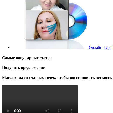
Онлайн-курс 
Самые популярные статьи
Получить предложение
Массаж глаз и глазных точек, чтобы восстановить четкость 