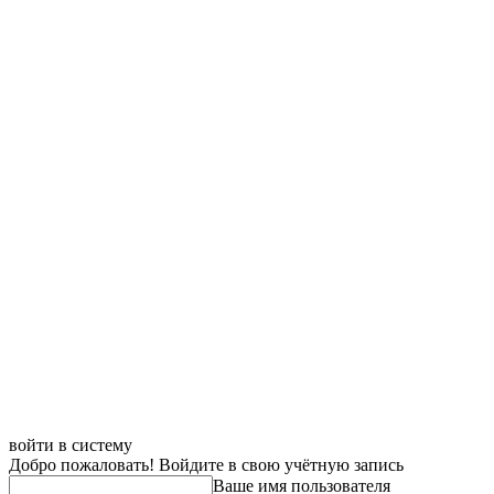
войти в систему
Добро пожаловать! Войдите в свою учётную запись
Ваше имя пользователя