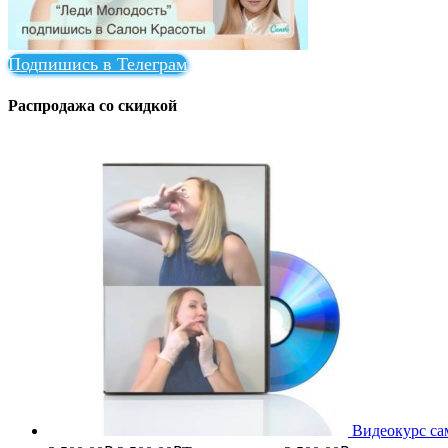
Подпишись в Телеграм
Распродажа со скидкой
Видеокурс са