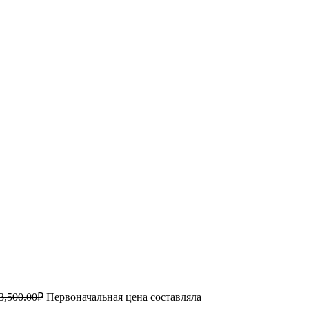
3,500.00
₽
Первоначальная цена составляла