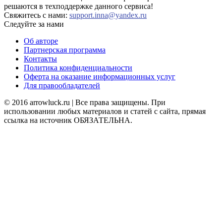
решаются в техподдержке данного сервиса!
Свяжитесь с нами:
support.inna@yandex.ru
Следуйте за нами
Об авторе
Партнерская программа
Контакты
Политика конфиденциальности
Оферта на оказание информационных услуг
Для правообладателей
© 2016 arrowluck.ru | Все права защищены. При
использовании любых материалов и статей с сайта, прямая
ссылка на источник ОБЯЗАТЕЛЬНА.