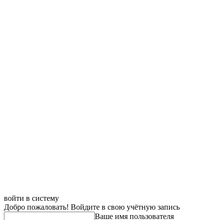
войти в систему
Добро пожаловать! Войдите в свою учётную запись
Ваше имя пользователя