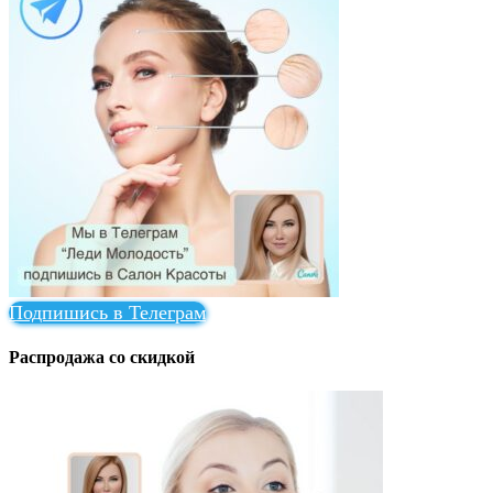
Подпишись в Телеграм
Распродажа со скидкой