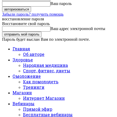
Ваш пароль
Забыли пароль? получить помощь
восстановление пароля
Восстановите свой пароль
Ваш адрес электронной почты
Пароль будет выслан Вам по электронной почте.
Главная
Об авторе
Здоровье
Народная медицина
Спорт, фитнес, диеты
Омоложение
Как помолодеть
Тренинги
Магазин
Интернет Магазин
Вебинары
Прямой эфир
Бесплатные вебинары