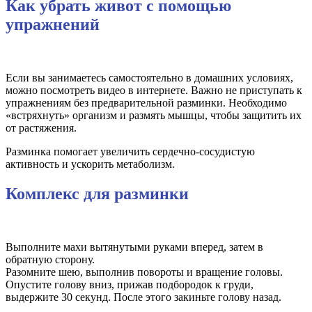
Как убрать живот с помощью
упражнений
Если вы занимаетесь самостоятельно в домашних условиях,
можно посмотреть видео в интернете. Важно не приступать к
упражнениям без предварительной разминки. Необходимо
«встряхнуть» организм и размять мышцы, чтобы защитить их
от растяжения.
Разминка помогает увеличить сердечно-сосудистую
активность и ускорить метаболизм.
Комплекс для разминки
Выполните махи вытянутыми руками вперед, затем в
обратную сторону.
Разомните шею, выполнив повороты и вращение головы.
Опустите голову вниз, прижав подбородок к груди,
выдержите 30 секунд. После этого закиньте голову назад.