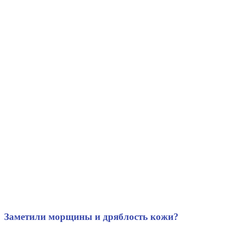
Заметили морщины и дряблость кожи?