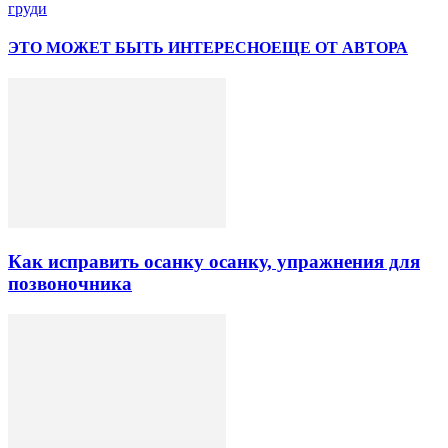
груди
ЭТО МОЖЕТ БЫТЬ ИНТЕРЕСНО
ЕЩЕ ОТ АВТОРА
Как исправить осанку осанку, упражнения для
позвоночника