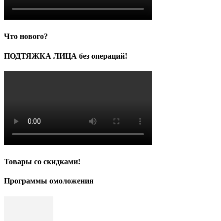
Что нового?
ПОДТЯЖКА ЛИЦА без операций!
Товары со скидками!
Программы омоложения