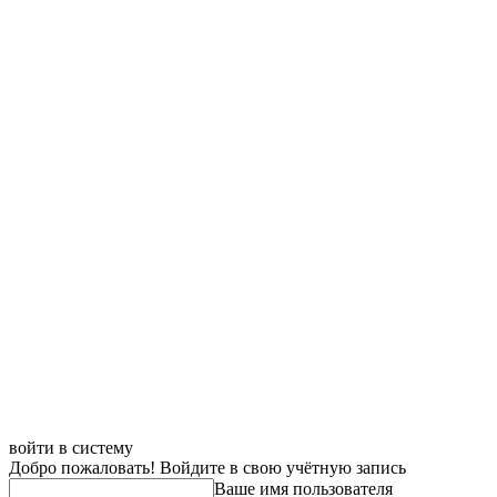
войти в систему
Добро пожаловать! Войдите в свою учётную запись
Ваше имя пользователя