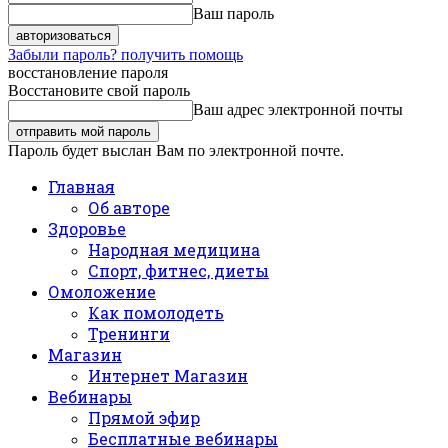
Ваш пароль
Забыли пароль? получить помощь
восстановление пароля
Восстановите свой пароль
Ваш адрес электронной почты
Пароль будет выслан Вам по электронной почте.
Главная
Об авторе
Здоровье
Народная медицина
Спорт, фитнес, диеты
Омоложение
Как помолодеть
Тренинги
Магазин
Интернет Магазин
Вебинары
Прямой эфир
Бесплатные вебинары