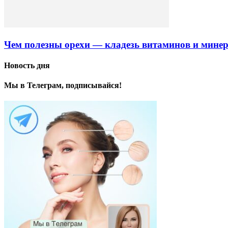
Чем полезны орехи — кладезь витаминов и мине
Новость дня
Мы в Телеграм, подписывайся!