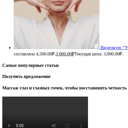
Видеокурс "
составляла 4,500.00₽.
3,000.00
₽
Текущая цена: 3,000.00₽.
Самые популярные статьи
Получить предложение
Массаж глаз и глазных точек, чтобы восстановить четкость 