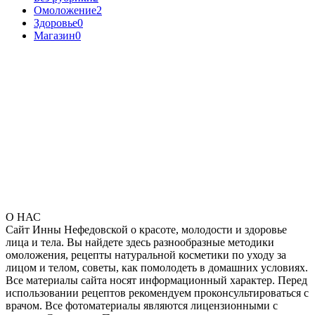
Омоложение
2
Здоровье
0
Магазин
0
О НАС
Сайт Инны Нефедовской о красоте, молодости и здоровье
лица и тела. Вы найдете здесь разнообразные методики
омоложения, рецепты натуральной косметики по уходу за
лицом и телом, советы, как помолодеть в домашних условиях.
Все материалы сайта носят информационный характер. Перед
использовании рецептов рекомендуем проконсультироваться с
врачом. Все фотоматериалы являются лицензионными с