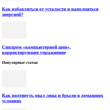
Как избавляться от усталости и наполняться
энергией?
Синдром «компьютерной шеи»,
корректирующее упражнение
Популярные статьи
Как подтянуть овал лица и брыли в домашних
условиях