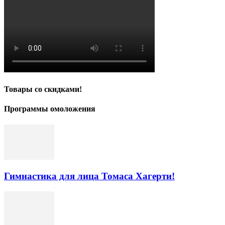
Товары со скидками!
Программы омоложения
Гимнастика для лица Томаса Хагерти!