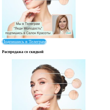
Подпишись в Телеграм
Распродажа со скидкой