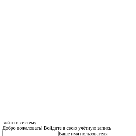
войти в систему
Добро пожаловать! Войдите в свою учётную запись
Ваше имя пользователя