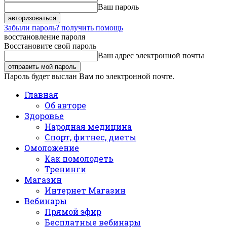
Ваш пароль
Забыли пароль? получить помощь
восстановление пароля
Восстановите свой пароль
Ваш адрес электронной почты
Пароль будет выслан Вам по электронной почте.
Главная
Об авторе
Здоровье
Народная медицина
Спорт, фитнес, диеты
Омоложение
Как помолодеть
Тренинги
Магазин
Интернет Магазин
Вебинары
Прямой эфир
Бесплатные вебинары