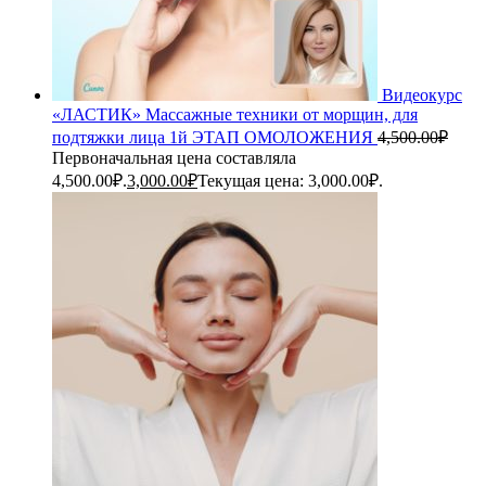
Видеокурс
«ЛАСТИК» Массажные техники от морщин, для
подтяжки лица 1й ЭТАП ОМОЛОЖЕНИЯ
4,500.00
₽
Первоначальная цена составляла
4,500.00₽.
3,000.00
₽
Текущая цена: 3,000.00₽.