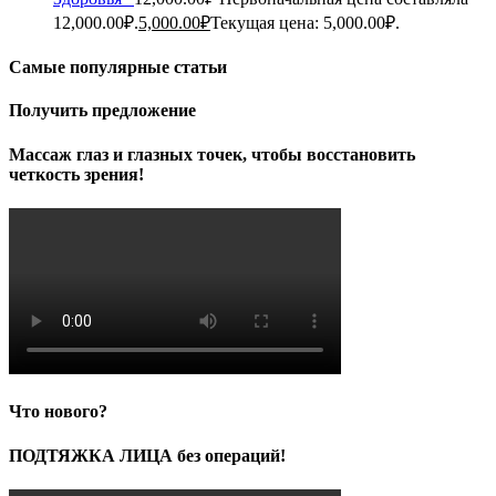
12,000.00₽.
5,000.00
₽
Текущая цена: 5,000.00₽.
Самые популярные статьи
Получить предложение
Массаж глаз и глазных точек, чтобы восстановить
четкость зрения!
Что нового?
ПОДТЯЖКА ЛИЦА без операций!