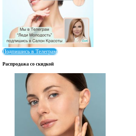
Подпишись в Телеграм
Распродажа со скидкой