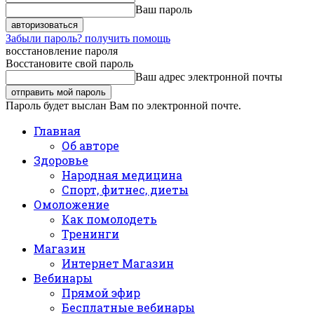
Ваш пароль
Забыли пароль? получить помощь
восстановление пароля
Восстановите свой пароль
Ваш адрес электронной почты
Пароль будет выслан Вам по электронной почте.
Главная
Об авторе
Здоровье
Народная медицина
Спорт, фитнес, диеты
Омоложение
Как помолодеть
Тренинги
Магазин
Интернет Магазин
Вебинары
Прямой эфир
Бесплатные вебинары