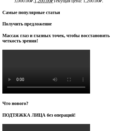
3,000.00₽.
1,200.00
₽
Текущая цена: 1,200.00₽.
Самые популярные статьи
Получить предложение
Массаж глаз и глазных точек, чтобы восстановить
четкость зрения!
Что нового?
ПОДТЯЖКА ЛИЦА без операций!