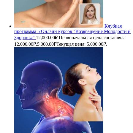
Клубная
программа 5 Онлайн курсов "Возвращение Молодости и
Здоровья"
12,000.00
₽
Первоначальная цена составляла
12,000.00₽.
5,000.00
₽
Текущая цена: 5,000.00₽.