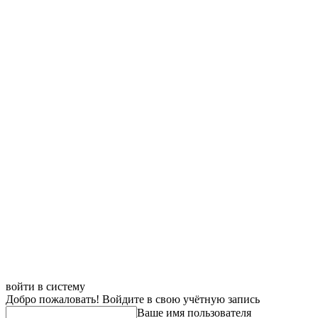
войти в систему
Добро пожаловать! Войдите в свою учётную запись
Ваше имя пользователя