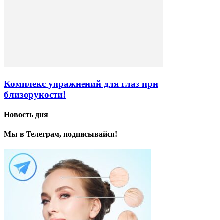
Комплекс упражнений для глаз при
близорукости!
Новость дня
Мы в Телеграм, подписывайся!