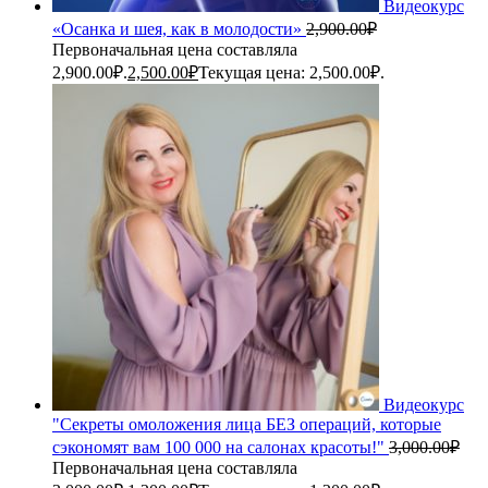
Видеокурс
«Осанка и шея, как в молодости»
2,900.00
₽
Первоначальная цена составляла
2,900.00₽.
2,500.00
₽
Текущая цена: 2,500.00₽.
Видеокурс
"Секреты омоложения лица БЕЗ операций, которые
сэкономят вам 100 000 на салонах красоты!"
3,000.00
₽
Первоначальная цена составляла