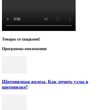
Товары со скидками!
Программы омоложения
Щитовидная железа. Как лечить узлы в
щитовидке?