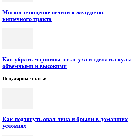
Мягкое очищение печени и желудочно-
кишечного тракта
Как убрать морщины возле уха и сделать скулы
объемными и высокими
Популярные статьи
Как подтянуть овал лица и брыли в домашних
условиях