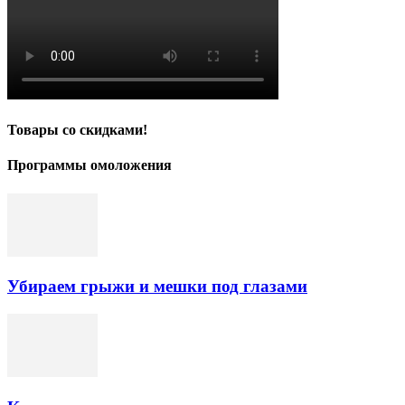
Товары со скидками!
Программы омоложения
Убираем грыжи и мешки под глазами