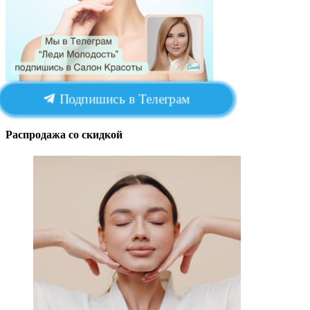
Подпишись в Телеграм
Распродажа со скидкой