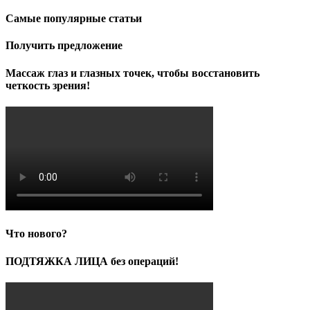
Самые популярные статьи
Получить предложение
Массаж глаз и глазных точек, чтобы восстановить
четкость зрения!
Что нового?
ПОДТЯЖКА ЛИЦА без операций!