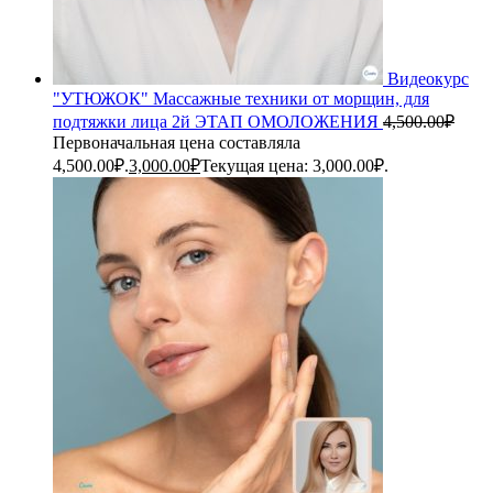
Видеокурс
"УТЮЖОК" Массажные техники от морщин, для
подтяжки лица 2й ЭТАП ОМОЛОЖЕНИЯ
4,500.00
₽
Первоначальная цена составляла
4,500.00₽.
3,000.00
₽
Текущая цена: 3,000.00₽.