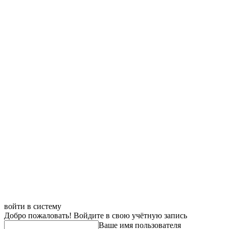
войти в систему
Добро пожаловать! Войдите в свою учётную запись
Ваше имя пользователя