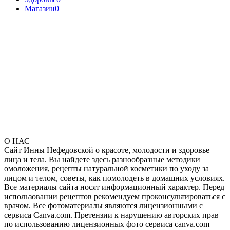
Магазин
0
О НАС
Сайт Инны Нефедовской о красоте, молодости и здоровье
лица и тела. Вы найдете здесь разнообразные методики
омоложения, рецепты натуральной косметики по уходу за
лицом и телом, советы, как помолодеть в домашних условиях.
Все материалы сайта носят информационный характер. Перед
использовании рецептов рекомендуем проконсультироваться с
врачом. Все фотоматериалы являются лицензионными с
сервиса Canva.com. Претензии к нарушению авторских прав
по использованию лицензионных фото сервиса canva.com