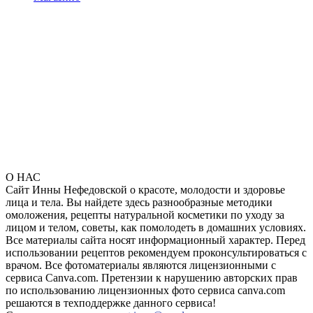
О НАС
Сайт Инны Нефедовской о красоте, молодости и здоровье
лица и тела. Вы найдете здесь разнообразные методики
омоложения, рецепты натуральной косметики по уходу за
лицом и телом, советы, как помолодеть в домашних условиях.
Все материалы сайта носят информационный характер. Перед
использовании рецептов рекомендуем проконсультироваться с
врачом. Все фотоматериалы являются лицензионными с
сервиса Canva.com. Претензии к нарушению авторских прав
по использованию лицензионных фото сервиса canva.com
решаются в техподдержке данного сервиса!