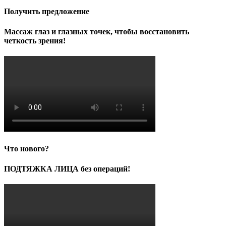
Получить предложение
Массаж глаз и глазных точек, чтобы восстановить
четкость зрения!
Что нового?
ПОДТЯЖКА ЛИЦА без операций!