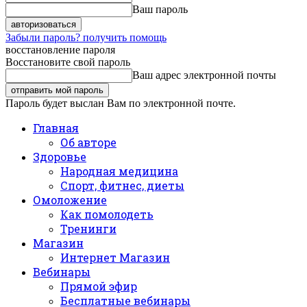
Ваш пароль
Забыли пароль? получить помощь
восстановление пароля
Восстановите свой пароль
Ваш адрес электронной почты
Пароль будет выслан Вам по электронной почте.
Главная
Об авторе
Здоровье
Народная медицина
Спорт, фитнес, диеты
Омоложение
Как помолодеть
Тренинги
Магазин
Интернет Магазин
Вебинары
Прямой эфир
Бесплатные вебинары