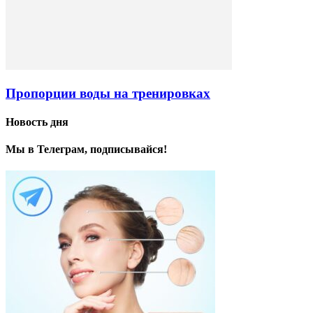
Пропорции воды на тренировках
Новость дня
Мы в Телеграм, подписывайся!