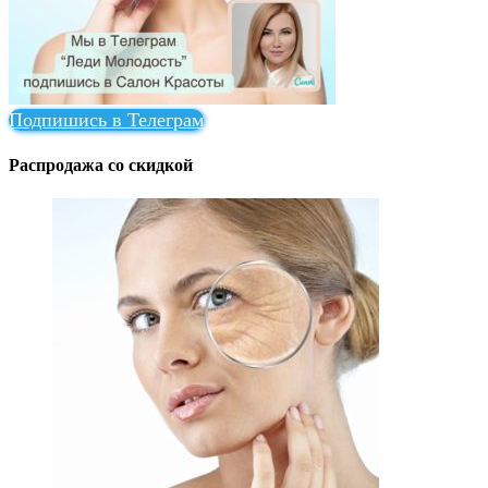
Подпишись в Телеграм
Распродажа со скидкой