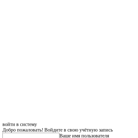
войти в систему
Добро пожаловать! Войдите в свою учётную запись
Ваше имя пользователя