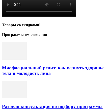
Товары со скидками!
Программы омоложения
Миофасциальный релиз: как вернуть здоровье
тела и молодость лица
Разовая консультация по подбору программы