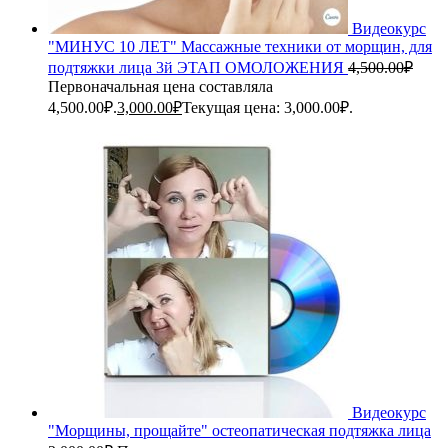
Видеокурс
"МИНУС 10 ЛЕТ" Массажные техники от морщин, для
подтяжки лица 3й ЭТАП ОМОЛОЖЕНИЯ
4,500.00
₽
Первоначальная цена составляла
4,500.00₽.
3,000.00
₽
Текущая цена: 3,000.00₽.
Видеокурс
"Морщины, прощайте" остеопатическая подтяжка лица