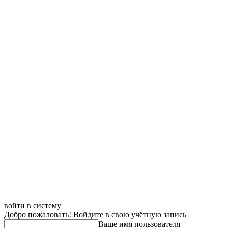
войти в систему
Добро пожаловать! Войдите в свою учётную запись
Ваше имя пользователя