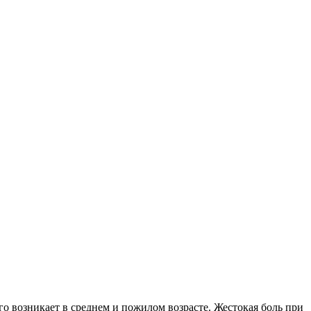
 возникает в среднем и пожилом возрасте. Жестокая боль при