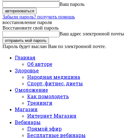
Ваш пароль
Забыли пароль? получить помощь
восстановление пароля
Восстановите свой пароль
Ваш адрес электронной почты
Пароль будет выслан Вам по электронной почте.
Главная
Об авторе
Здоровье
Народная медицина
Спорт, фитнес, диеты
Омоложение
Как помолодеть
Тренинги
Магазин
Интернет Магазин
Вебинары
Прямой эфир
Бесплатные вебинары