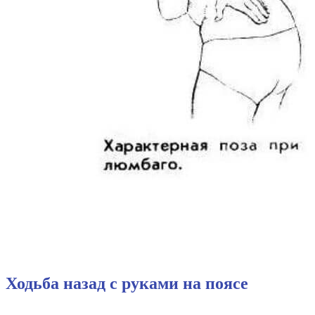
Ходьба назад с руками на поясе