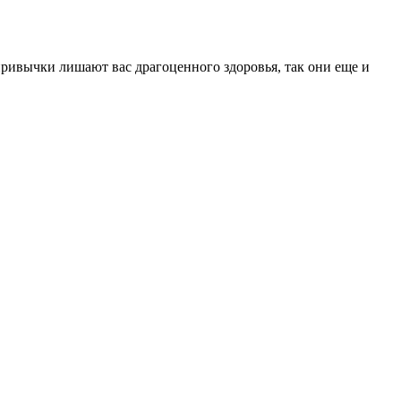
 привычки лишают вас драгоценного здоровья, так они еще и