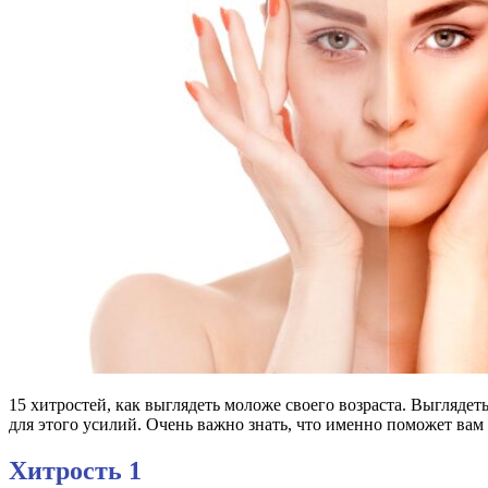
15 хитростей, как выглядеть моложе своего возраста. Выгляде
для этого усилий. Очень важно знать, что именно поможет вам 
Хитрость 1