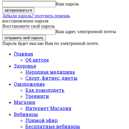
Ваш пароль
Забыли пароль? получить помощь
восстановление пароля
Восстановите свой пароль
Ваш адрес электронной почты
Пароль будет выслан Вам по электронной почте.
Главная
Об авторе
Здоровье
Народная медицина
Спорт, фитнес, диеты
Омоложение
Как помолодеть
Тренинги
Магазин
Интернет Магазин
Вебинары
Прямой эфир
Бесплатные вебинары