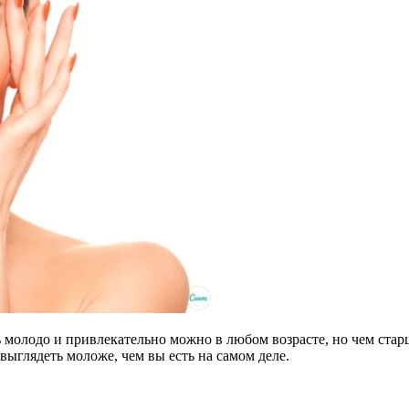
ть молодо и привлекательно можно в любом возрасте, но чем ста
выглядеть моложе, чем вы есть на самом деле.