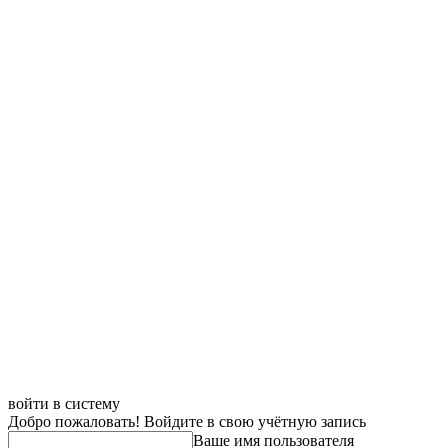
войти в систему
Добро пожаловать! Войдите в свою учётную запись
Ваше имя пользователя