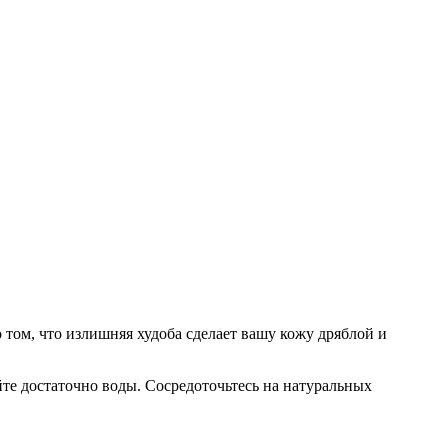
о том, что излишняя худоба сделает вашу кожу дряблой и
йте достаточно воды. Сосредоточьтесь на натуральных